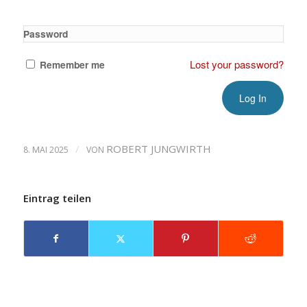
Password
Lost your password?
Remember me
/
ROBERT JUNGWIRTH
8. MAI 2025
VON
Eintrag teilen