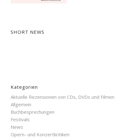
SHORT NEWS
Kategorien
Aktuelle Rezensionen von CDs, DVDs und Filmen
Allgemein
Buchbesprechungen
Festivals
News
Opern- und Konzertkritiken