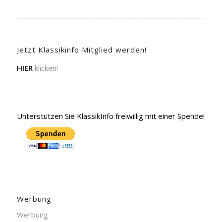
Jetzt Klassikinfo Mitglied werden!
HIER
klicken!
Unterstützen Sie KlassikInfo freiwillig mit einer Spende!
Werbung
Werbung