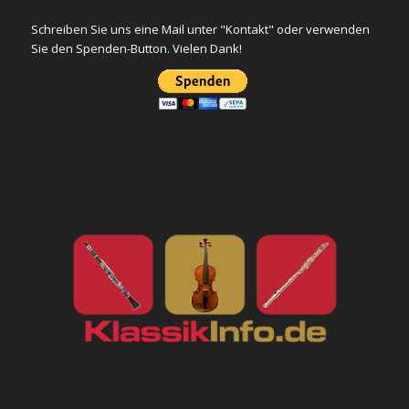
Schreiben Sie uns eine Mail unter "Kontakt" oder verwenden
Sie den Spenden-Button. Vielen Dank!