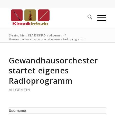
Sie sind hier:
KLASSIKINFO
/
Allgemein
/
Gewandhausorchester startet eigenes Radioprogramm
Gewandhausorchester
startet eigenes
Radioprogramm
ALLGEMEIN
Username