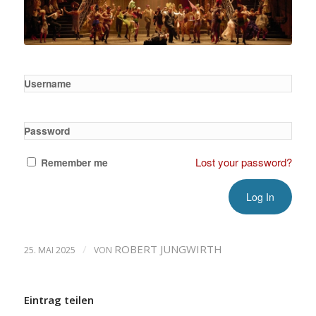
Username
Password
Lost your password?
Remember me
/
ROBERT JUNGWIRTH
25. MAI 2025
VON
Eintrag teilen