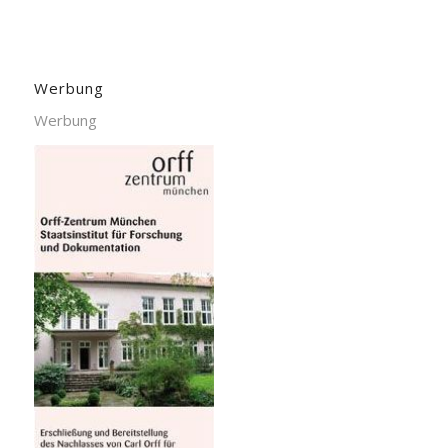
Werbung
Werbung