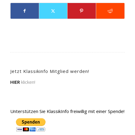
Jetzt Klassikinfo Mitglied werden!
HIER
klicken!
Unterstützen Sie KlassikInfo freiwillig mit einer Spende!