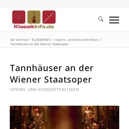
Sie sind hier:
KLASSIKINFO
/
Opern- und Konzertkritiken
/
Tannhäuser an der Wiener Staatsoper
Tannhäuser an der
Wiener Staatsoper
OPERN- UND KONZERTKRITIKEN