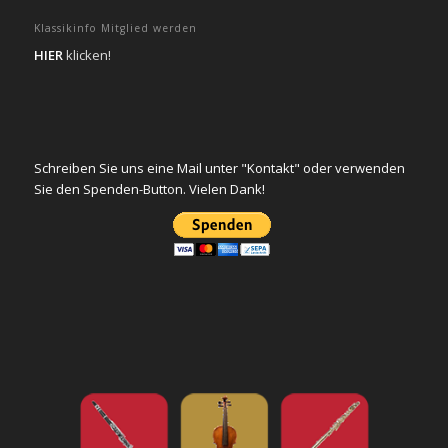
Klassikinfo Mitglied werden
HIER
klicken!
Schreiben Sie uns eine Mail unter "Kontakt" oder verwenden
Sie den Spenden-Button. Vielen Dank!