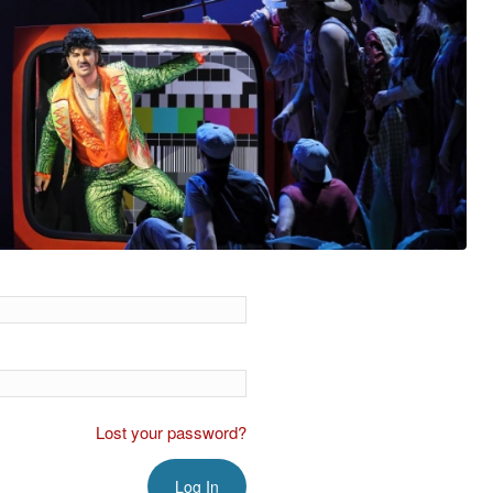
Lost your password?