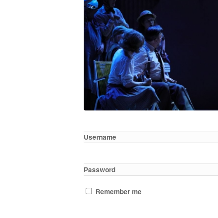
Username
Password
Remember me