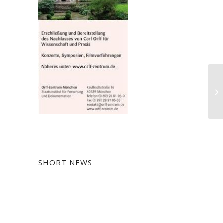
SHORT NEWS