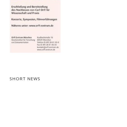
SHORT NEWS