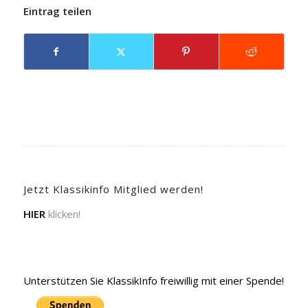
Eintrag teilen
Jetzt Klassikinfo Mitglied werden!
HIER
klicken!
Unterstützen Sie KlassikInfo freiwillig mit einer Spende!