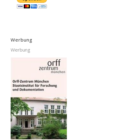
Werbung
Werbung