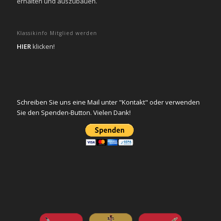
erhalten und auszubauen.
Klassikinfo Mitglied werden
HIER
klicken!
Schreiben Sie uns eine Mail unter "Kontakt" oder verwenden
Sie den Spenden-Button. Vielen Dank!