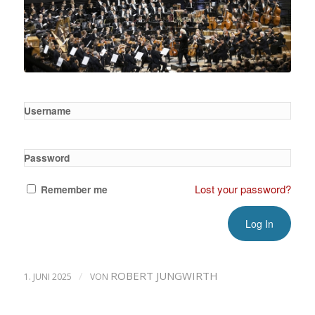
Username
Password
Lost your password?
Remember me
/
ROBERT JUNGWIRTH
1. JUNI 2025
VON