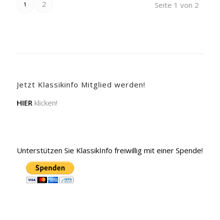
2
Seite 1 von 2
1
Jetzt Klassikinfo Mitglied werden!
HIER
klicken!
Unterstützen Sie KlassikInfo freiwillig mit einer Spende!