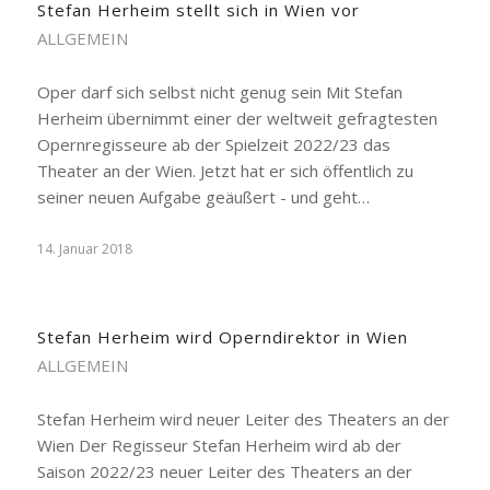
Stefan Herheim stellt sich in Wien vor
ALLGEMEIN
Oper darf sich selbst nicht genug sein Mit Stefan
Herheim übernimmt einer der weltweit gefragtesten
Opernregisseure ab der Spielzeit 2022/23 das
Theater an der Wien. Jetzt hat er sich öffentlich zu
seiner neuen Aufgabe geäußert - und geht…
14. Januar 2018
Stefan Herheim wird Operndirektor in Wien
ALLGEMEIN
Stefan Herheim wird neuer Leiter des Theaters an der
Wien Der Regisseur Stefan Herheim wird ab der
Saison 2022/23 neuer Leiter des Theaters an der