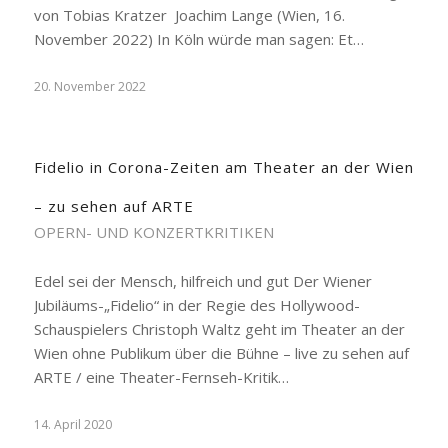
von Tobias Kratzer Joachim Lange (Wien, 16.
November 2022) In Köln würde man sagen: Et…
20. November 2022
Fidelio in Corona-Zeiten am Theater an der Wien
– zu sehen auf ARTE
OPERN- UND KONZERTKRITIKEN
Edel sei der Mensch, hilfreich und gut Der Wiener
Jubiläums-„Fidelio“ in der Regie des Hollywood-
Schauspielers Christoph Waltz geht im Theater an der
Wien ohne Publikum über die Bühne – live zu sehen auf
ARTE / eine Theater-Fernseh-Kritik…
14. April 2020