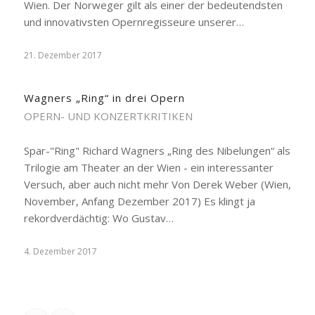
Wien. Der Norweger gilt als einer der bedeutendsten
und innovativsten Opernregisseure unserer…
21. Dezember 2017
Wagners „Ring“ in drei Opern
OPERN- UND KONZERTKRITIKEN
Spar-"Ring" Richard Wagners „Ring des Nibelungen“ als
Trilogie am Theater an der Wien - ein interessanter
Versuch, aber auch nicht mehr Von Derek Weber (Wien,
November, Anfang Dezember 2017) Es klingt ja
rekordverdächtig: Wo Gustav…
4. Dezember 2017