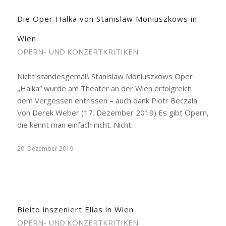
Die Oper Halka von Stanislaw Moniuszkows in
Wien
OPERN- UND KONZERTKRITIKEN
Nicht standesgemäß Stanislaw Moniuszkows Oper
„Halka“ wurde am Theater an der Wien erfolgreich
dem Vergessen entrissen – auch dank Piotr Beczala
Von Derek Weber (17. Dezember 2019) Es gibt Opern,
die kennt man einfach nicht. Nicht…
20. Dezember 2019
Bieito inszeniert Elias in Wien
OPERN- UND KONZERTKRITIKEN