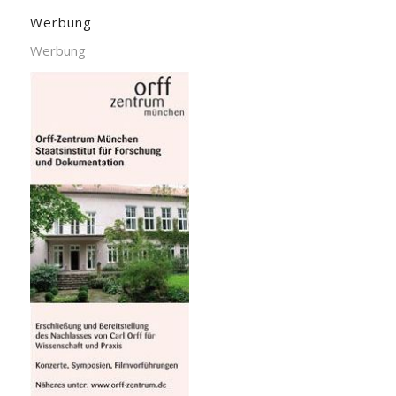
Werbung
Werbung