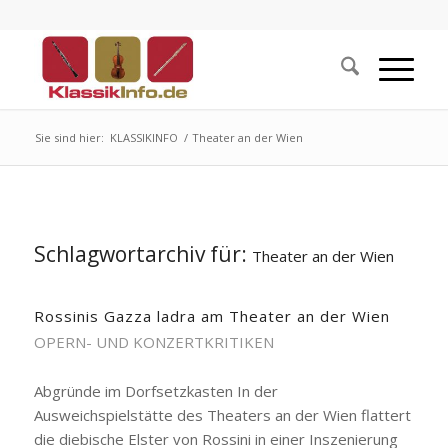
Sie sind hier:
KLASSIKINFO
/
Theater an der Wien
Schlagwortarchiv für:
Theater an der Wien
Rossinis Gazza ladra am Theater an der Wien
OPERN- UND KONZERTKRITIKEN
Abgründe im Dorfsetzkasten In der
Ausweichspielstätte des Theaters an der Wien flattert
die diebische Elster von Rossini in einer Inszenierung