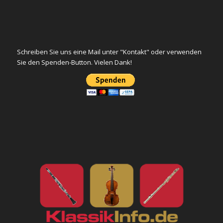
Schreiben Sie uns eine Mail unter "Kontakt" oder verwenden
Sie den Spenden-Button. Vielen Dank!