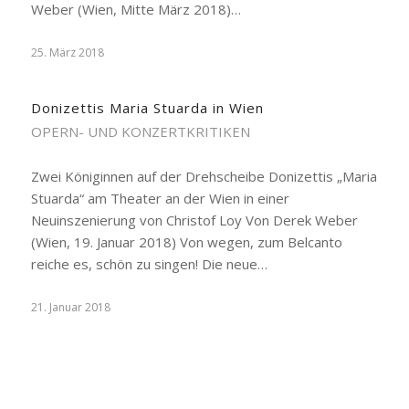
Weber (Wien, Mitte März 2018)…
25. März 2018
Donizettis Maria Stuarda in Wien
OPERN- UND KONZERTKRITIKEN
Zwei Königinnen auf der Drehscheibe Donizettis „Maria
Stuarda“ am Theater an der Wien in einer
Neuinszenierung von Christof Loy Von Derek Weber
(Wien, 19. Januar 2018) Von wegen, zum Belcanto
reiche es, schön zu singen! Die neue…
21. Januar 2018