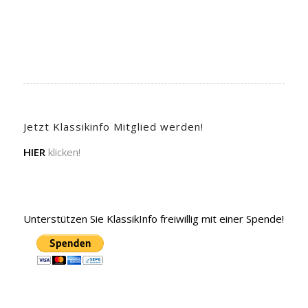
Jetzt Klassikinfo Mitglied werden!
HIER
klicken!
Unterstützen Sie KlassikInfo freiwillig mit einer Spende!