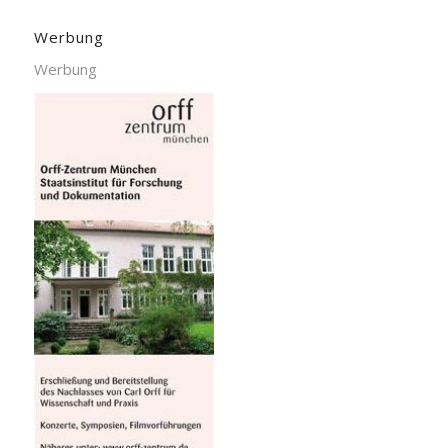
Werbung
Werbung