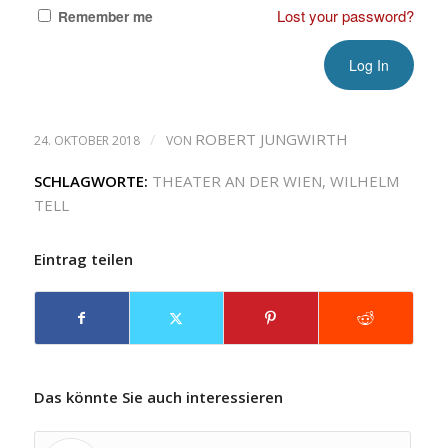
Lost your password?
Remember me
/
ROBERT JUNGWIRTH
24. OKTOBER 2018
VON
SCHLAGWORTE:
THEATER AN DER WIEN
,
WILHELM
TELL
Eintrag teilen
Das könnte Sie auch interessieren