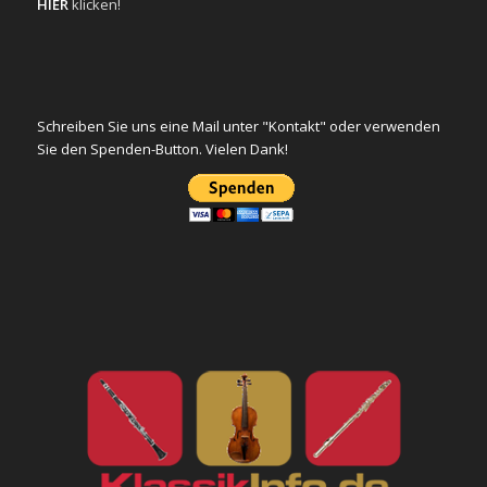
HIER
klicken!
Schreiben Sie uns eine Mail unter "Kontakt" oder verwenden
Sie den Spenden-Button. Vielen Dank!