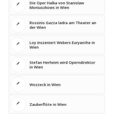
Die Oper Halka von Stanislaw
Moniuszkows in Wien
Rossinis Gazza ladra am Theater an
der Wien
Loy inszeniert Webers Euryanthe in
Wien
Stefan Herheim wird Operndirektor
in Wien
Wozzeck in Wien
Zauberflöte in Wien