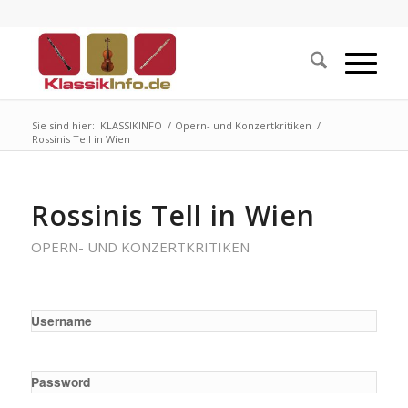
Sie sind hier:
KLASSIKINFO
/
Opern- und Konzertkritiken
/
Rossinis Tell in Wien
Rossinis Tell in Wien
OPERN- UND KONZERTKRITIKEN
Username
Password