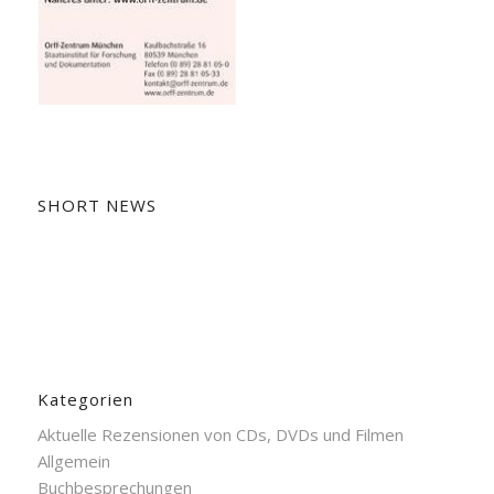
SHORT NEWS
Kategorien
Aktuelle Rezensionen von CDs, DVDs und Filmen
Allgemein
Buchbesprechungen