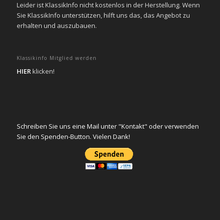
Leider ist KlassikInfo nicht kostenlos in der Herstellung. Wenn
Sie KlassikInfo unterstützen, hilft uns das, das Angebot zu
erhalten und auszubauen.
Klassikinfo Mitglied werden
HIER
klicken!
Schreiben Sie uns eine Mail unter "Kontakt" oder verwenden
Sie den Spenden-Button. Vielen Dank!