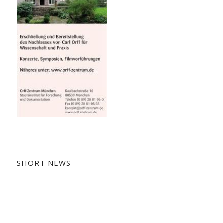
SHORT NEWS