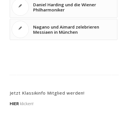
Daniel Harding und die Wiener
Philharmoniker
Nagano und Aimard zelebrieren
Messiaen in München
Jetzt Klassikinfo Mitglied werden!
HIER
klicken!