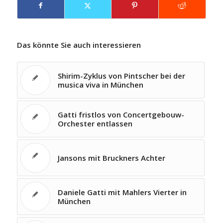
Das könnte Sie auch interessieren
Shirim-Zyklus von Pintscher bei der
musica viva in München
Gatti fristlos von Concertgebouw-
Orchester entlassen
Jansons mit Bruckners Achter
Daniele Gatti mit Mahlers Vierter in
München