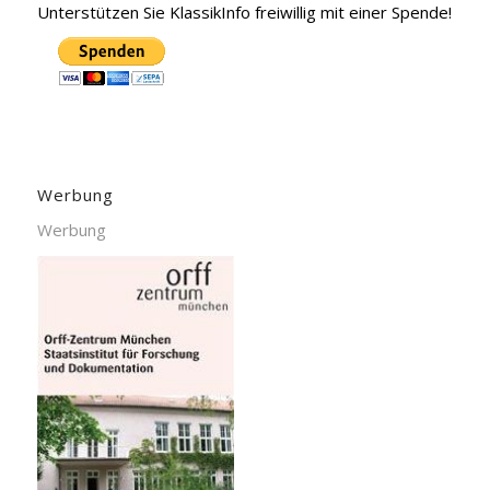
Unterstützen Sie KlassikInfo freiwillig mit einer Spende!
Werbung
Werbung