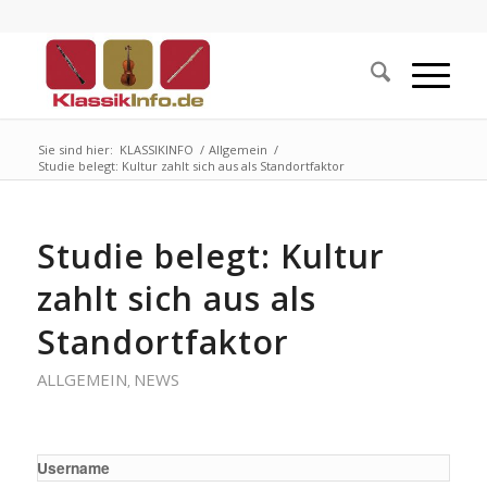
Sie sind hier:
KLASSIKINFO
/
Allgemein
/
Studie belegt: Kultur zahlt sich aus als Standortfaktor
Studie belegt: Kultur
zahlt sich aus als
Standortfaktor
ALLGEMEIN
NEWS
,
Username