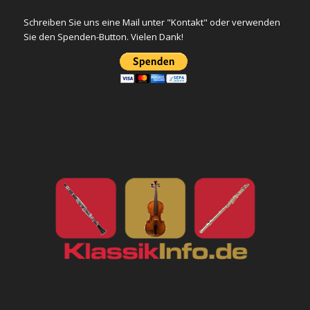
Schreiben Sie uns eine Mail unter "Kontakt" oder verwenden
Sie den Spenden-Button. Vielen Dank!