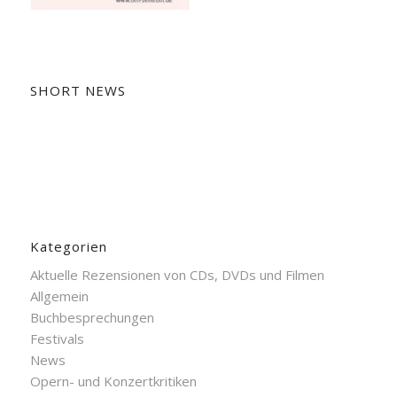
SHORT NEWS
Kategorien
Aktuelle Rezensionen von CDs, DVDs und Filmen
Allgemein
Buchbesprechungen
Festivals
News
Opern- und Konzertkritiken