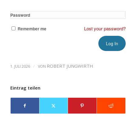
Password
Lost your password?
Remember me
/
ROBERT JUNGWIRTH
1. JULI 2026
VON
Eintrag teilen