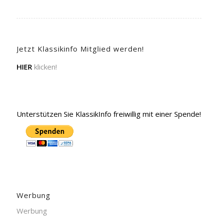
Jetzt Klassikinfo Mitglied werden!
HIER
klicken!
Unterstützen Sie KlassikInfo freiwillig mit einer Spende!
Werbung
Werbung