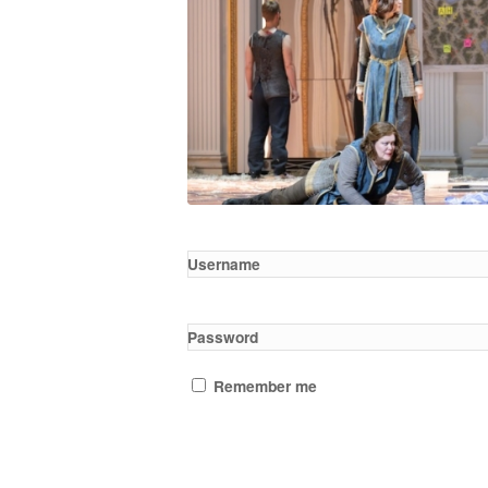
Username
Password
Remember me