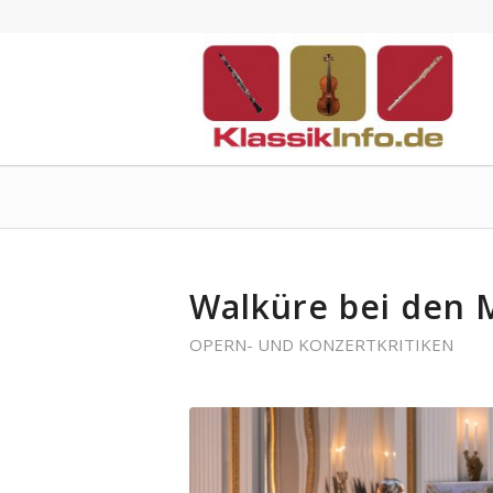
Walküre bei den 
OPERN- UND KONZERTKRITIKEN