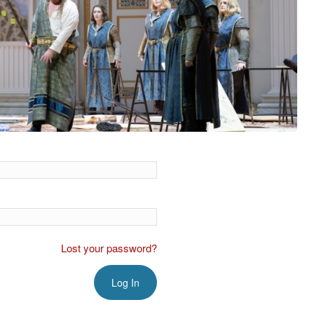
Lost your password?