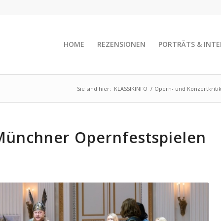
HOME
REZENSIONEN
PORTRÄTS & INTE
Sie sind hier:
KLASSIKINFO
/
Opern- und Konzertkriti
Münchner Opernfestspielen