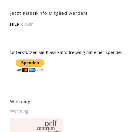
Jetzt Klassikinfo Mitglied werden!
HIER
klicken!
Unterstützen Sie KlassikInfo freiwillig mit einer Spende!
Werbung
Werbung