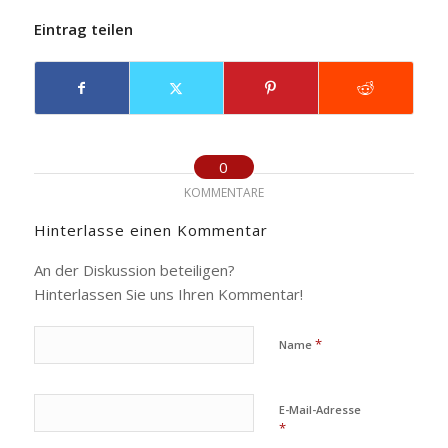
Eintrag teilen
0
KOMMENTARE
Hinterlasse einen Kommentar
An der Diskussion beteiligen?
Hinterlassen Sie uns Ihren Kommentar!
*
Name
E-Mail-Adresse
*