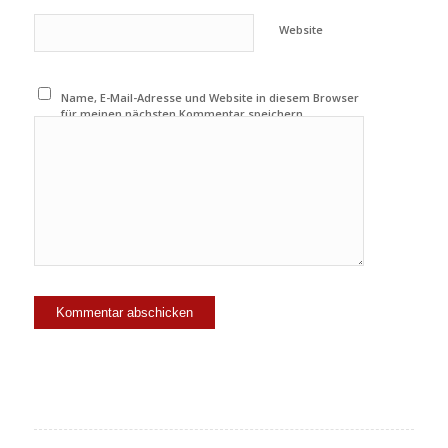
Website
Name, E-Mail-Adresse und Website in diesem Browser
für meinen nächsten Kommentar speichern.