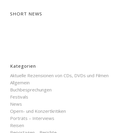
SHORT NEWS
Kategorien
Aktuelle Rezensionen von CDs, DVDs und Filmen
Allgemein
Buchbesprechungen
Festivals
News
Opern- und Konzertkritiken
Porträts – Interviews
Reisen
Reportagen – Berichte