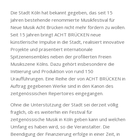
Die Stadt Köln hat bekannt gegeben, das seit 15
Jahren bestehende renommierte Musikfestival für
Neue Musik Acht Brücken nicht mehr fördern zu wollen.
Seit 15 Jahren bringt ACHT BRÜCKEN neue
künstlerische Impulse in die Stadt, realisiert innovative
Projekte und präsentiert internationale
Spitzenensembles neben der profilierten Freien
Musikszene Kölns. Dazu gehört insbesondere die
Initiierung und Produktion von rund 150
Uraufführungen. Eine Reihe der von ACHT BRÜCKEN in
Auftrag gegebenen Werke sind in den Kanon des
zeitgenössischen Repertoires eingegangen.
Ohne die Unterstützung der Stadt sei derzeit völlig
fraglich, ob es weiterhin ein Festival für
zeitgenössische Musik in Köln geben kann und welchen
Umfang es haben wird, so die Veranstalter. Die
Beendigung der Finanzierung erfolge in einer Zeit, in