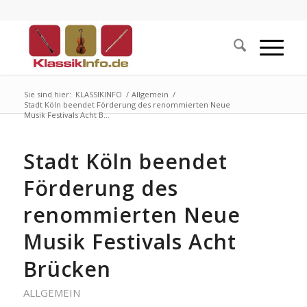
Sie sind hier:
KLASSIKINFO
/
Allgemein
/
Stadt Köln beendet Förderung des renommierten Neue
Musik Festivals Acht B...
Stadt Köln beendet
Förderung des
renommierten Neue
Musik Festivals Acht
Brücken
ALLGEMEIN