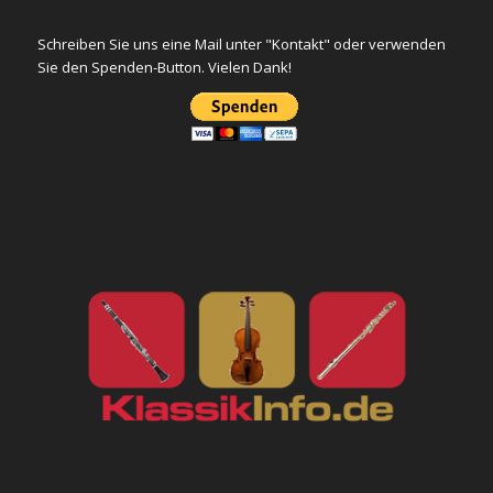
Schreiben Sie uns eine Mail unter "Kontakt" oder verwenden
Sie den Spenden-Button. Vielen Dank!