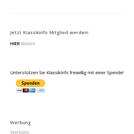
Jetzt Klassikinfo Mitglied werden!
HIER
klicken!
Unterstützen Sie KlassikInfo freiwillig mit einer Spende!
Werbung
Werbung