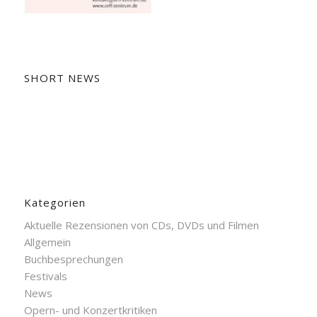
SHORT NEWS
Kategorien
Aktuelle Rezensionen von CDs, DVDs und Filmen
Allgemein
Buchbesprechungen
Festivals
News
Opern- und Konzertkritiken