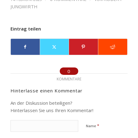
JUNGWIRTH
Eintrag teilen
0
KOMMENTARE
Hinterlasse einen Kommentar
An der Diskussion beteiligen?
Hinterlassen Sie uns Ihren Kommentar!
*
Name