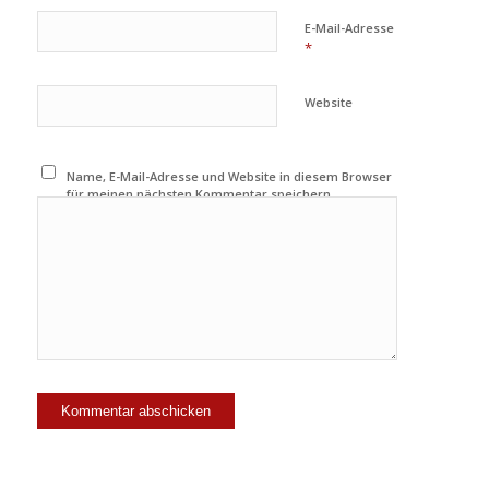
E-Mail-Adresse
*
Website
Name, E-Mail-Adresse und Website in diesem Browser
für meinen nächsten Kommentar speichern.