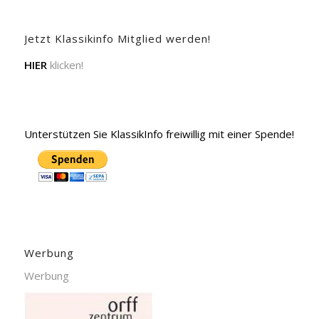
Jetzt Klassikinfo Mitglied werden!
HIER
klicken!
Unterstützen Sie KlassikInfo freiwillig mit einer Spende!
Werbung
Werbung