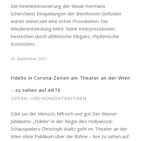
Die Innenintensivierung der Musik Hermann
Scherchens Einspielungen der Beethoven-Sinfonien
waren seinerzeit eine echte Provokation. Die
Wiederentdeckung lohnt: Seine Interpretationen
bestechen durch athletische Eleganz, rhythmische
Konsistenz…
25. September 2020
Fidelio in Corona-Zeiten am Theater an der Wien
– zu sehen auf ARTE
OPERN- UND KONZERTKRITIKEN
Edel sei der Mensch, hilfreich und gut Der Wiener
Jubiläums-„Fidelio“ in der Regie des Hollywood-
Schauspielers Christoph Waltz geht im Theater an der
Wien ohne Publikum über die Bühne – live zu sehen auf