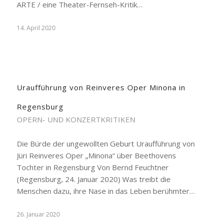
ARTE / eine Theater-Fernseh-Kritik…
14. April 2020
Uraufführung von Reinveres Oper Minona in
Regensburg
OPERN- UND KONZERTKRITIKEN
Die Bürde der ungewollten Geburt Uraufführung von
Jüri Reinveres Oper „Minona“ über Beethovens
Tochter in Regensburg Von Bernd Feuchtner
(Regensburg, 24. Januar 2020) Was treibt die
Menschen dazu, ihre Nase in das Leben berühmter…
26. Januar 2020