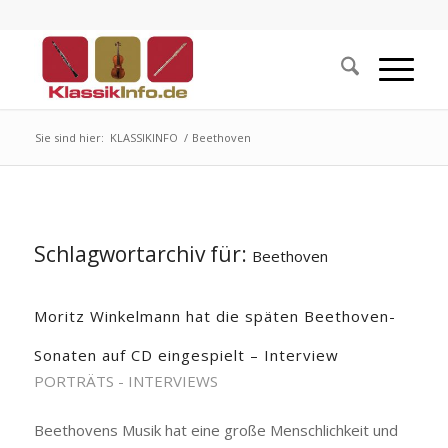
Sie sind hier:
KLASSIKINFO
/
Beethoven
Schlagwortarchiv für:
Beethoven
Moritz Winkelmann hat die späten Beethoven-
Sonaten auf CD eingespielt – Interview
PORTRÄTS - INTERVIEWS
Beethovens Musik hat eine große Menschlichkeit und