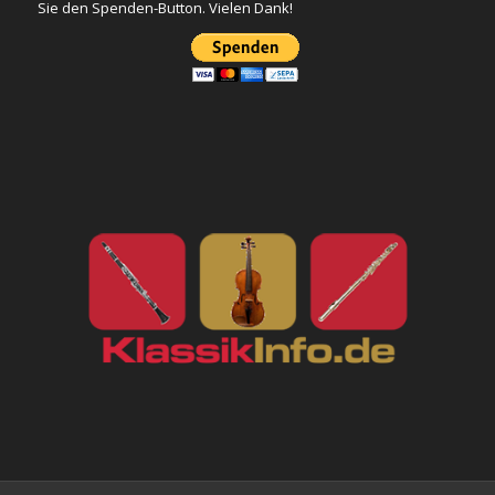
Sie den Spenden-Button. Vielen Dank!