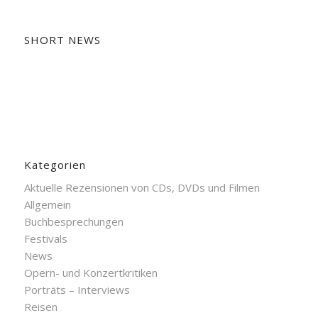
SHORT NEWS
Kategorien
Aktuelle Rezensionen von CDs, DVDs und Filmen
Allgemein
Buchbesprechungen
Festivals
News
Opern- und Konzertkritiken
Porträts – Interviews
Reisen