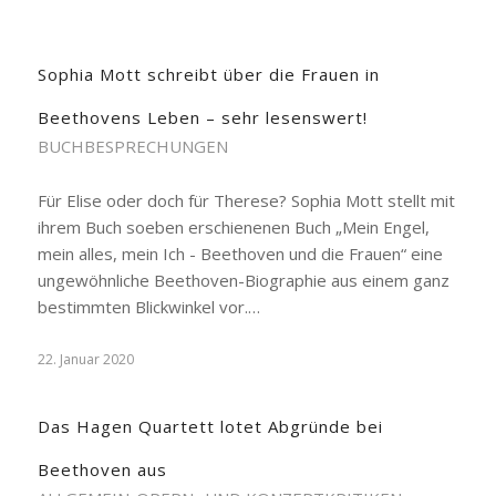
Sophia Mott schreibt über die Frauen in
Beethovens Leben – sehr lesenswert!
BUCHBESPRECHUNGEN
Für Elise oder doch für Therese? Sophia Mott stellt mit
ihrem Buch soeben erschienenen Buch „Mein Engel,
mein alles, mein Ich - Beethoven und die Frauen“ eine
ungewöhnliche Beethoven-Biographie aus einem ganz
bestimmten Blickwinkel vor.…
22. Januar 2020
Das Hagen Quartett lotet Abgründe bei
Beethoven aus