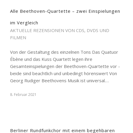
Alle Beethoven-Quartette – zwei Einspielungen
im Vergleich
AKTUELLE REZENSIONEN VON CDS, DVDS UND
FILMEN
Von der Gestaltung des einzelnen Tons Das Quatuor
Ébène und das Kuss Quartett legen ihre
Gesamteinspielungen der Beethoven-Quartette vor -
beide sind beachtlich und unbedingt hörenswert Von
Georg Rudiger Beethovens Musik ist universal.…
8. Februar 2021
Berliner Rundfunkchor mit einem begehbaren