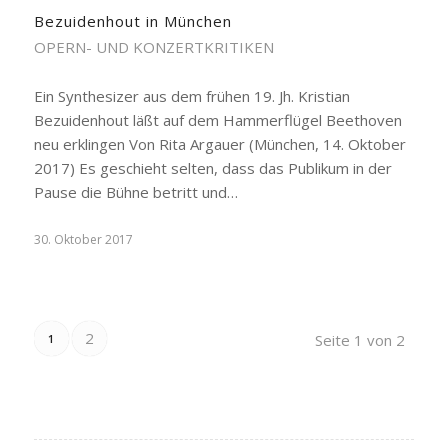
Bezuidenhout in München
OPERN- UND KONZERTKRITIKEN
Ein Synthesizer aus dem frühen 19. Jh. Kristian
Bezuidenhout läßt auf dem Hammerflügel Beethoven
neu erklingen Von Rita Argauer (München, 14. Oktober
2017) Es geschieht selten, dass das Publikum in der
Pause die Bühne betritt und…
30. Oktober 2017
2
Seite 1 von 2
1