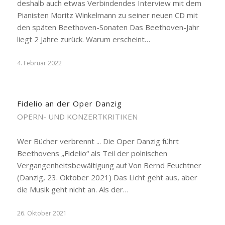
deshalb auch etwas Verbindendes Interview mit dem
Pianisten Moritz Winkelmann zu seiner neuen CD mit
den späten Beethoven-Sonaten Das Beethoven-Jahr
liegt 2 Jahre zurück. Warum erscheint…
4. Februar 2022
Fidelio an der Oper Danzig
OPERN- UND KONZERTKRITIKEN
Wer Bücher verbrennt ... Die Oper Danzig führt
Beethovens „Fidelio“ als Teil der polnischen
Vergangenheitsbewältigung auf Von Bernd Feuchtner
(Danzig, 23. Oktober 2021) Das Licht geht aus, aber
die Musik geht nicht an. Als der…
26. Oktober 2021