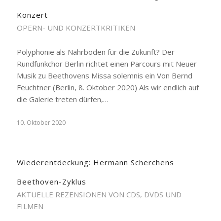
Konzert
OPERN- UND KONZERTKRITIKEN
Polyphonie als Nährboden für die Zukunft? Der
Rundfunkchor Berlin richtet einen Parcours mit Neuer
Musik zu Beethovens Missa solemnis ein Von Bernd
Feuchtner (Berlin, 8. Oktober 2020) Als wir endlich auf
die Galerie treten dürfen,…
10. Oktober 2020
Wiederentdeckung: Hermann Scherchens
Beethoven-Zyklus
AKTUELLE REZENSIONEN VON CDS, DVDS UND
FILMEN