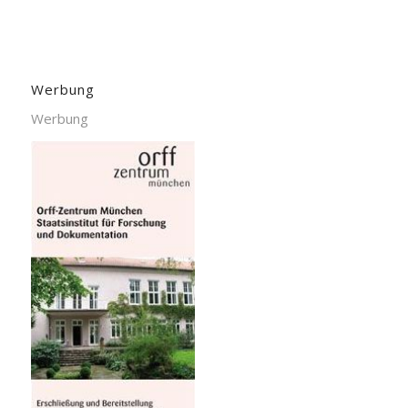
Werbung
Werbung