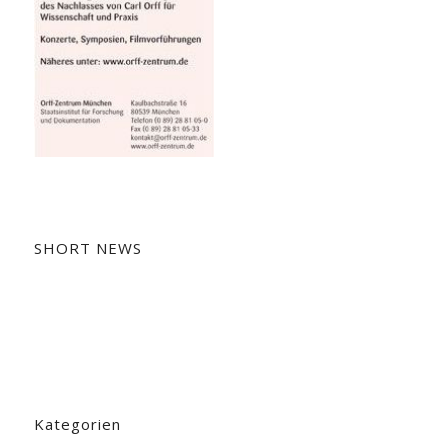
SHORT NEWS
Kategorien