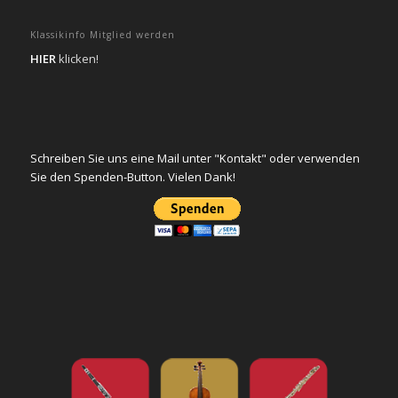
Klassikinfo Mitglied werden
HIER
klicken!
Schreiben Sie uns eine Mail unter "Kontakt" oder verwenden
Sie den Spenden-Button. Vielen Dank!