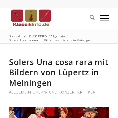
Sie sind hier:
KLASSIKINFO
/
Allgemein
/
Solers Una cosa rara mit Bildern von Lüpertz in Meiningen
Solers Una cosa rara mit
Bildern von Lüpertz in
Meiningen
ALLGEMEIN
OPERN- UND KONZERTKRITIKEN
,