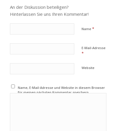
An der Diskussion beteiligen?
Hinterlassen Sie uns Ihren Kommentar!
*
Name
E-Mail-Adresse
*
Website
Name, E-Mail-Adresse und Website in diesem Browser
für meinen nächsten Kommentar speichern.