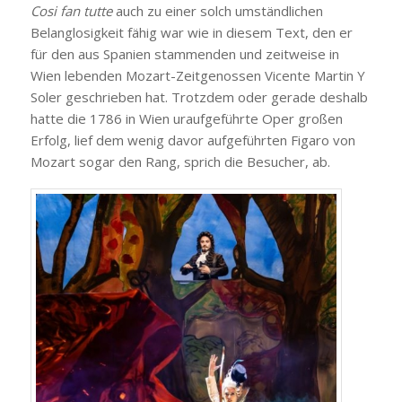
Cosi fan tutte
auch zu einer solch umständlichen
Belanglosigkeit fähig war wie in diesem Text, den er
für den aus Spanien stammenden und zeitweise in
Wien lebenden Mozart-Zeitgenossen Vicente Martin Y
Soler geschrieben hat. Trotzdem oder gerade deshalb
hatte die 1786 in Wien uraufgeführte Oper großen
Erfolg, lief dem wenig davor aufgeführten Figaro von
Mozart sogar den Rang, sprich die Besucher, ab.