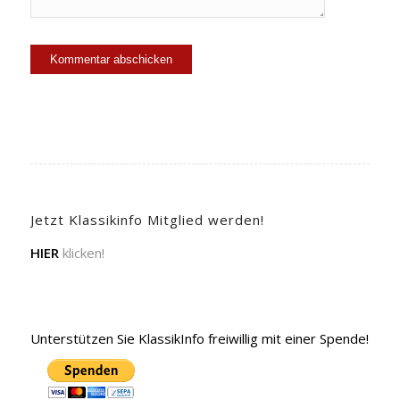
Jetzt Klassikinfo Mitglied werden!
HIER
klicken!
Unterstützen Sie KlassikInfo freiwillig mit einer Spende!