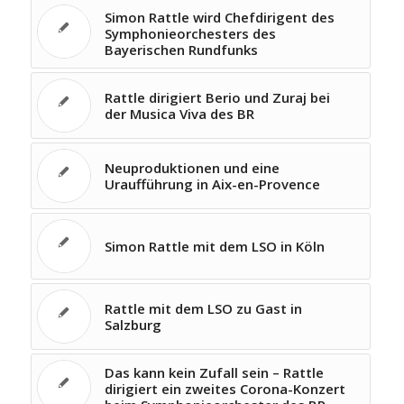
Simon Rattle wird Chefdirigent des
Symphonieorchesters des
Bayerischen Rundfunks
Rattle dirigiert Berio und Zuraj bei
der Musica Viva des BR
Neuproduktionen und eine
Uraufführung in Aix-en-Provence
Simon Rattle mit dem LSO in Köln
Rattle mit dem LSO zu Gast in
Salzburg
Das kann kein Zufall sein – Rattle
dirigiert ein zweites Corona-Konzert