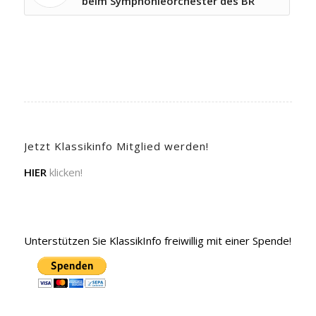
beim Symphonieorchester des BR
Jetzt Klassikinfo Mitglied werden!
HIER
klicken!
Unterstützen Sie KlassikInfo freiwillig mit einer Spende!