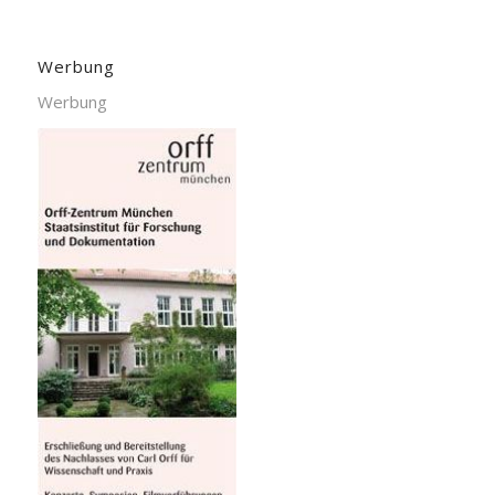
Werbung
Werbung