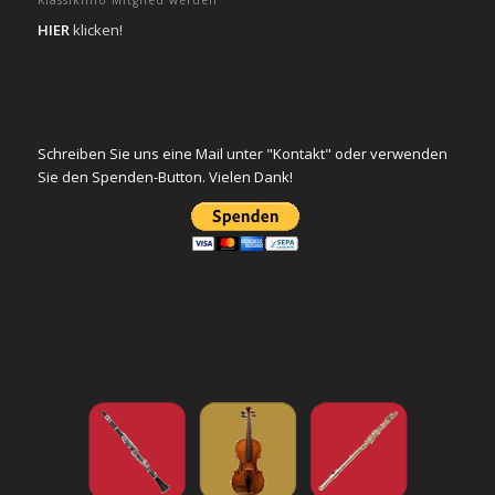
HIER
klicken!
Schreiben Sie uns eine Mail unter "Kontakt" oder verwenden
Sie den Spenden-Button. Vielen Dank!