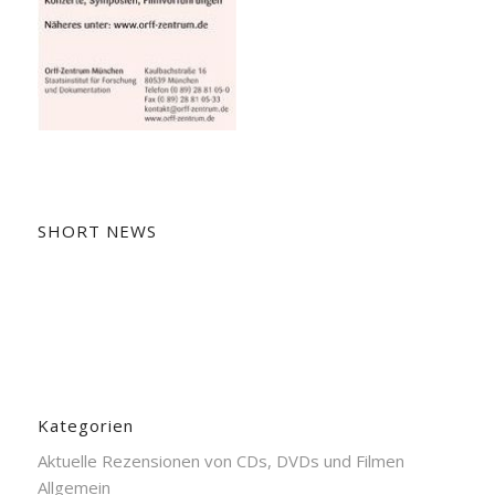
SHORT NEWS
Kategorien
Aktuelle Rezensionen von CDs, DVDs und Filmen
Allgemein