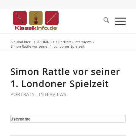
Sie sind hier:
KLASSIKINFO
/
Porträts - Interviews
/
Simon Rattle vor seiner 1. Londoner Spielzeit
Simon Rattle vor seiner
1. Londoner Spielzeit
PORTRÄTS - INTERVIEWS
Username