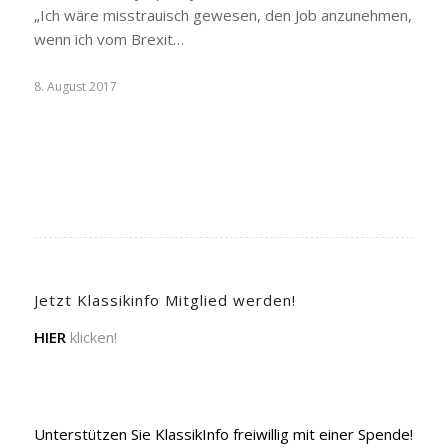
„Ich wäre misstrauisch gewesen, den Job anzunehmen,
wenn ich vom Brexit…
8. August 2017
Jetzt Klassikinfo Mitglied werden!
HIER
klicken!
Unterstützen Sie KlassikInfo freiwillig mit einer Spende!