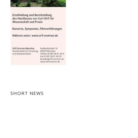
SHORT NEWS