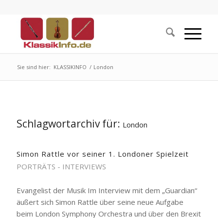
Sie sind hier:
KLASSIKINFO
/
London
Schlagwortarchiv für:
London
Simon Rattle vor seiner 1. Londoner Spielzeit
PORTRÄTS - INTERVIEWS
Evangelist der Musik Im Interview mit dem „Guardian“
äußert sich Simon Rattle über seine neue Aufgabe
beim London Symphony Orchestra und über den Brexit