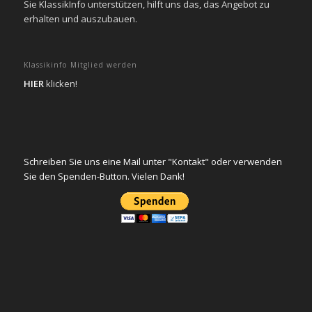
Sie KlassikInfo unterstützen, hilft uns das, das Angebot zu
erhalten und auszubauen.
Klassikinfo Mitglied werden
HIER
klicken!
Schreiben Sie uns eine Mail unter "Kontakt" oder verwenden
Sie den Spenden-Button. Vielen Dank!