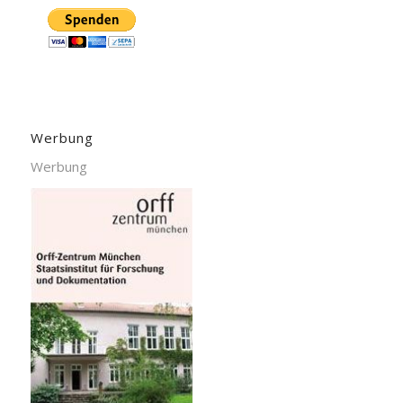
Werbung
Werbung