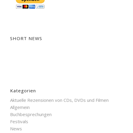
SHORT NEWS
Kategorien
Aktuelle Rezensionen von CDs, DVDs und Filmen
Allgemein
Buchbesprechungen
Festivals
News