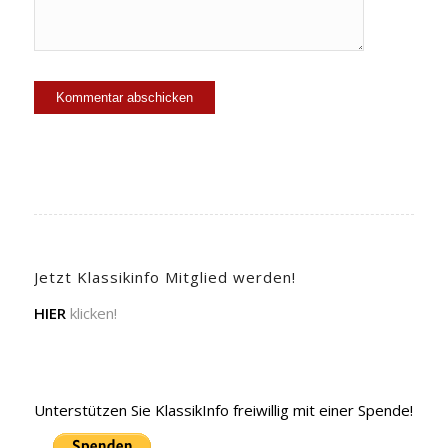
Jetzt Klassikinfo Mitglied werden!
HIER
klicken!
Unterstützen Sie KlassikInfo freiwillig mit einer Spende!