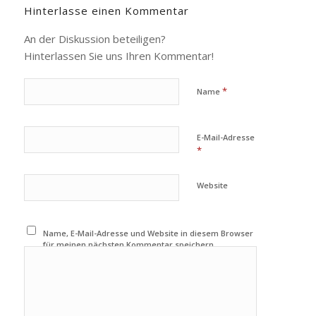
Hinterlasse einen Kommentar
An der Diskussion beteiligen?
Hinterlassen Sie uns Ihren Kommentar!
*
Name
E-Mail-Adresse
*
Website
Name, E-Mail-Adresse und Website in diesem Browser
für meinen nächsten Kommentar speichern.