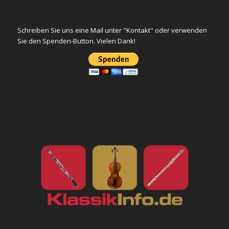
Schreiben Sie uns eine Mail unter "Kontakt" oder verwenden
Sie den Spenden-Button. Vielen Dank!