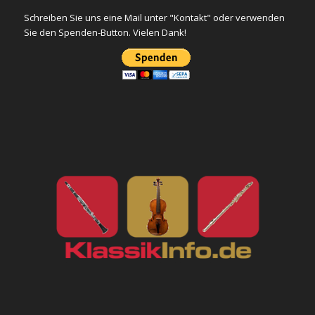
Schreiben Sie uns eine Mail unter "Kontakt" oder verwenden
Sie den Spenden-Button. Vielen Dank!