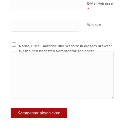
E-Mail-Adresse
*
Website
Name, E-Mail-Adresse und Website in diesem Browser
für meinen nächsten Kommentar speichern.