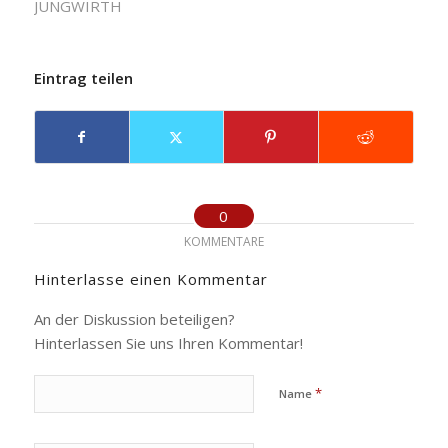
JUNGWIRTH
Eintrag teilen
0
KOMMENTARE
Hinterlasse einen Kommentar
An der Diskussion beteiligen?
Hinterlassen Sie uns Ihren Kommentar!
*
Name