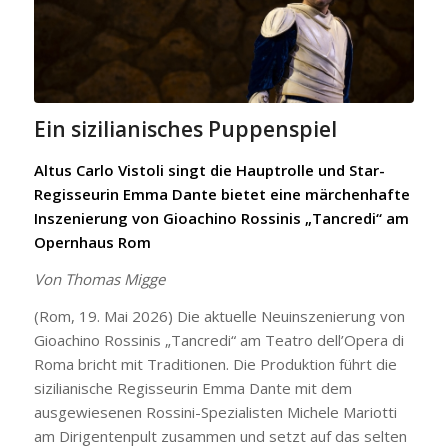
Ein sizilianisches Puppenspiel
Altus Carlo Vistoli singt die Hauptrolle und Star-
Regisseurin Emma Dante bietet eine märchenhafte
Inszenierung von Gioachino Rossinis „Tancredi“ am
Opernhaus Rom
Von Thomas Migge
(Rom, 19. Mai 2026) Die aktuelle Neuinszenierung von
Gioachino Rossinis „Tancredi“ am Teatro dell’Opera di
Roma bricht mit Traditionen. Die Produktion führt die
sizilianische Regisseurin Emma Dante mit dem
ausgewiesenen Rossini-Spezialisten Michele Mariotti
am Dirigentenpult zusammen und setzt auf das selten