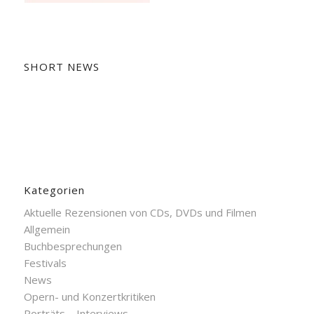
SHORT NEWS
Kategorien
Aktuelle Rezensionen von CDs, DVDs und Filmen
Allgemein
Buchbesprechungen
Festivals
News
Opern- und Konzertkritiken
Porträts – Interviews