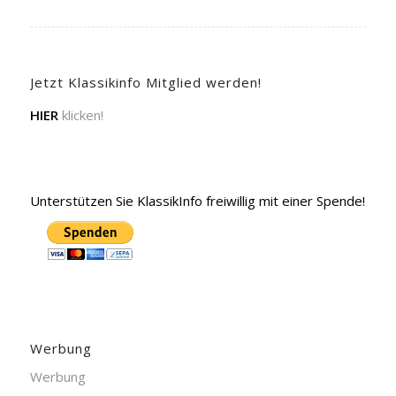
Jetzt Klassikinfo Mitglied werden!
HIER
klicken!
Unterstützen Sie KlassikInfo freiwillig mit einer Spende!
Werbung
Werbung