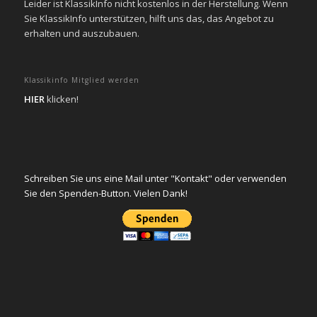
Leider ist KlassikInfo nicht kostenlos in der Herstellung. Wenn
Sie KlassikInfo unterstützen, hilft uns das, das Angebot zu
erhalten und auszubauen.
Klassikinfo Mitglied werden
HIER
klicken!
Schreiben Sie uns eine Mail unter "Kontakt" oder verwenden
Sie den Spenden-Button. Vielen Dank!