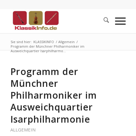
Sie sind hier:
KLASSIKINFO
/
Allgemein
/
Programm der Münchner Philharmoniker im
Ausweichquartier Isarphilharmo...
Programm der
Münchner
Philharmoniker im
Ausweichquartier
Isarphilharmonie
ALLGEMEIN