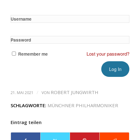
Username
Password
Lost your password?
Remember me
/
ROBERT JUNGWIRTH
21. MAI 2021
VON
SCHLAGWORTE:
MÜNCHNER PHILHARMONIKER
Eintrag teilen