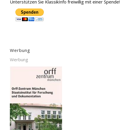
Unterstützen Sie KlassikInfo freiwillig mit einer Spende!
Werbung
Werbung