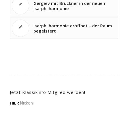
Gergiev mit Bruckner in der neuen
Isarphilharmonie
Isarphilharmonie eröffnet – der Raum
begeistert
Jetzt Klassikinfo Mitglied werden!
HIER
klicken!