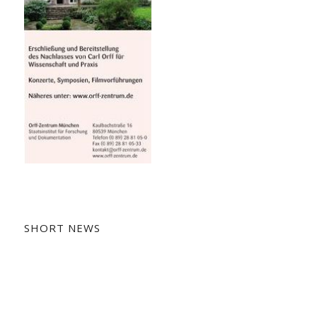
SHORT NEWS