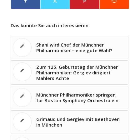
Das könnte Sie auch interessieren
Shani wird Chef der Münchner
Philharmoniker – eine gute Wahl?
Zum 125. Geburtstag der Münchner
Philharmoniker: Gergiev dirigiert
Mahlers Achte
Münchner Philharmoniker springen
für Boston Symphony Orchestra ein ­
Grimaud und Gergiev mit Beethoven
in München