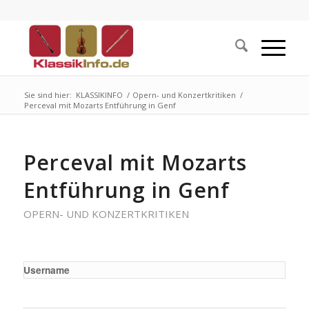
Sie sind hier:
KLASSIKINFO
/
Opern- und Konzertkritiken
/
Perceval mit Mozarts Entführung in Genf
Perceval mit Mozarts
Entführung in Genf
OPERN- UND KONZERTKRITIKEN
Username