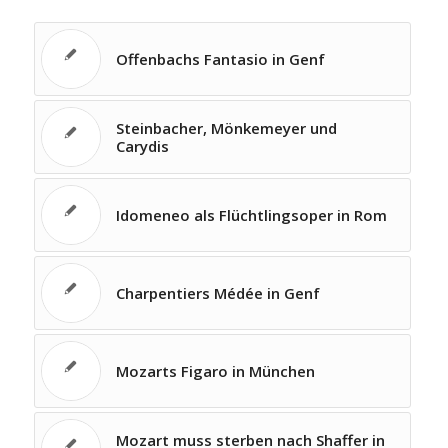
Offenbachs Fantasio in Genf
Steinbacher, Mönkemeyer und
Carydis
Idomeneo als Flüchtlingsoper in Rom
Charpentiers Médée in Genf
Mozarts Figaro in München
Mozart muss sterben nach Shaffer in