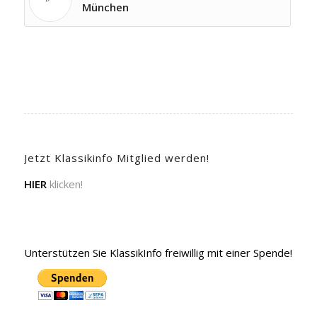
München
Jetzt Klassikinfo Mitglied werden!
HIER
klicken!
Unterstützen Sie KlassikInfo freiwillig mit einer Spende!