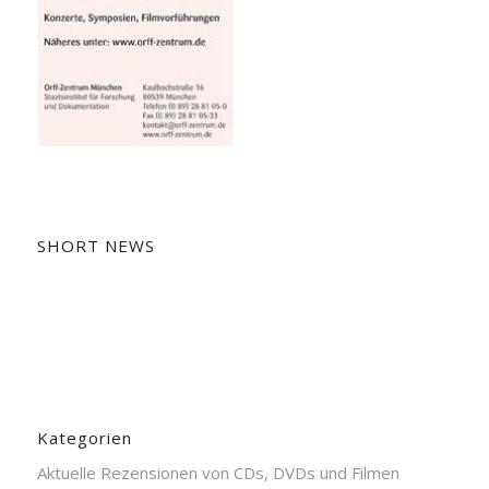
SHORT NEWS
Kategorien
Aktuelle Rezensionen von CDs, DVDs und Filmen