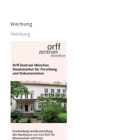
Werbung
Werbung