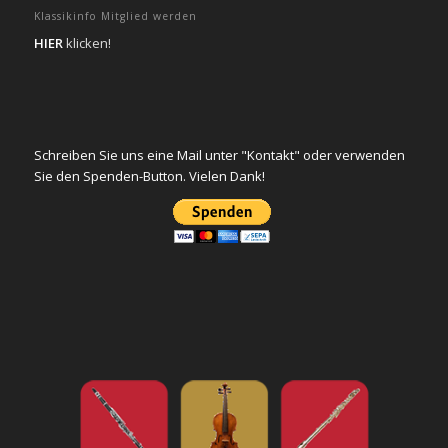
Klassikinfo Mitglied werden
HIER
klicken!
Schreiben Sie uns eine Mail unter "Kontakt" oder verwenden
Sie den Spenden-Button. Vielen Dank!