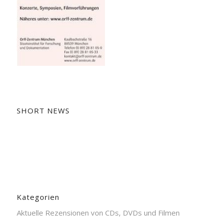
SHORT NEWS
Kategorien
Aktuelle Rezensionen von CDs, DVDs und Filmen