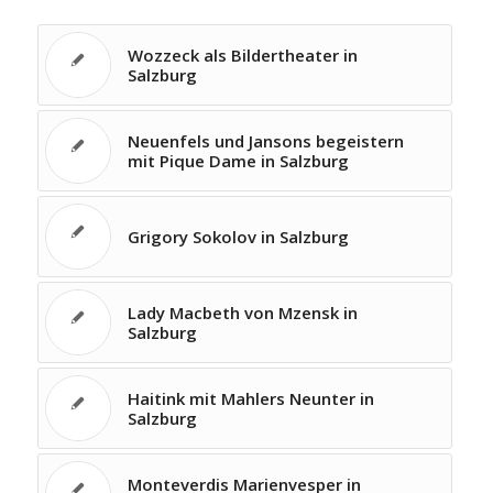
Wozzeck als Bildertheater in
Salzburg
Neuenfels und Jansons begeistern
mit Pique Dame in Salzburg
Grigory Sokolov in Salzburg
Lady Macbeth von Mzensk in
Salzburg
Haitink mit Mahlers Neunter in
Salzburg
Monteverdis Marienvesper in