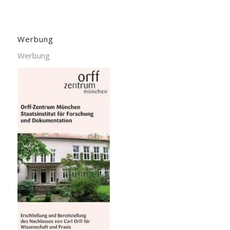
Werbung
Werbung