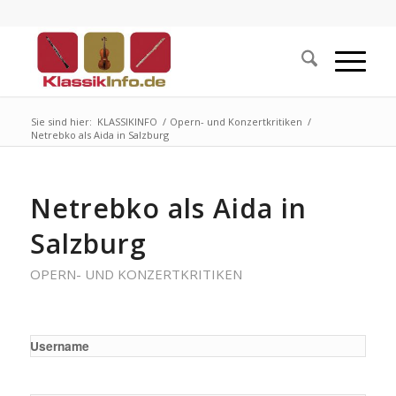
Sie sind hier:
KLASSIKINFO
/
Opern- und Konzertkritiken
/
Netrebko als Aida in Salzburg
Netrebko als Aida in
Salzburg
OPERN- UND KONZERTKRITIKEN
Username