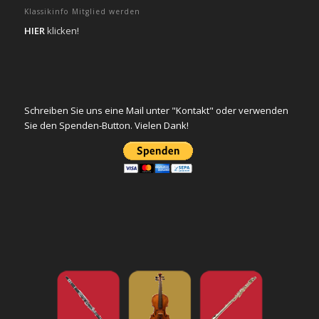
Klassikinfo Mitglied werden
HIER
klicken!
Schreiben Sie uns eine Mail unter "Kontakt" oder verwenden
Sie den Spenden-Button. Vielen Dank!