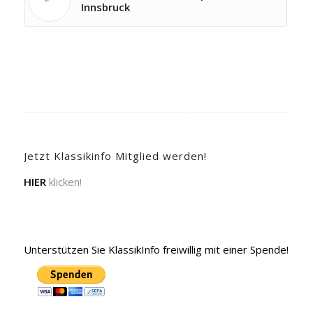
Innsbruck
Jetzt Klassikinfo Mitglied werden!
HIER
klicken!
Unterstützen Sie KlassikInfo freiwillig mit einer Spende!