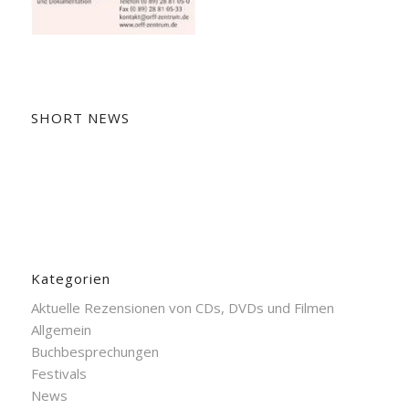
SHORT NEWS
Kategorien
Aktuelle Rezensionen von CDs, DVDs und Filmen
Allgemein
Buchbesprechungen
Festivals
News