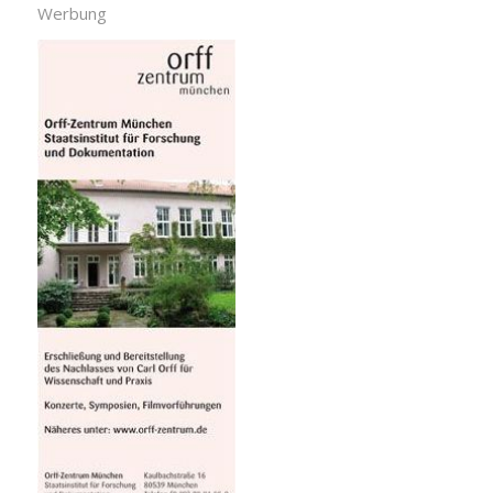
Werbung