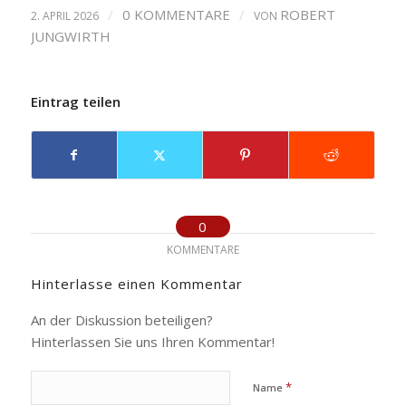
/
0 KOMMENTARE
/
ROBERT
2. APRIL 2026
VON
JUNGWIRTH
Eintrag teilen
0
KOMMENTARE
Hinterlasse einen Kommentar
An der Diskussion beteiligen?
Hinterlassen Sie uns Ihren Kommentar!
*
Name