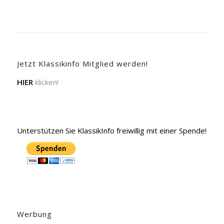
Jetzt Klassikinfo Mitglied werden!
HIER
klicken!
Unterstützen Sie KlassikInfo freiwillig mit einer Spende!
Werbung