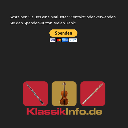
Schreiben Sie uns eine Mail unter "Kontakt" oder verwenden
Sie den Spenden-Button. Vielen Dank!