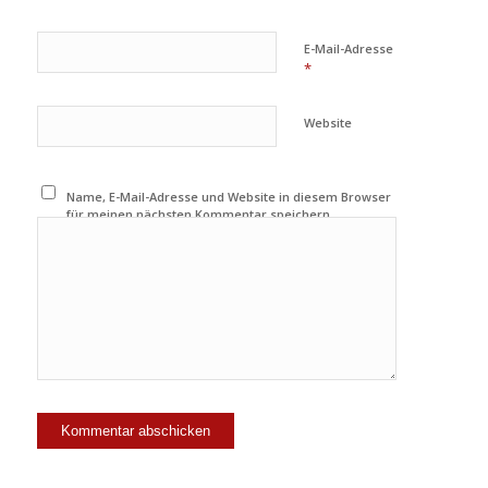
E-Mail-Adresse
*
Website
Name, E-Mail-Adresse und Website in diesem Browser
für meinen nächsten Kommentar speichern.