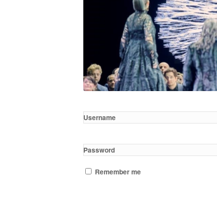
Username
Password
Remember me