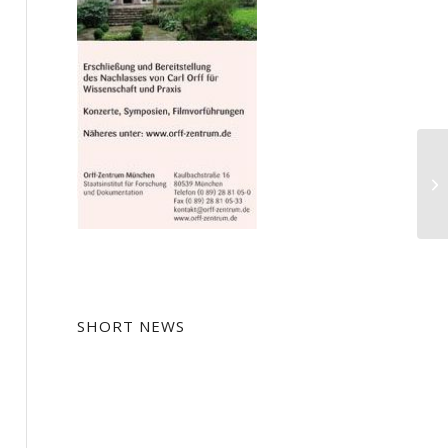
SHORT NEWS