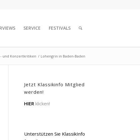
RVIEWS
SERVICE
FESTIVALS
- und Konzertkritiken
/
Lohengrin in Baden-Baden
Jetzt Klassikinfo Mitglied
werden!
HIER
klicken!
Unterstützen Sie KlassikInfo