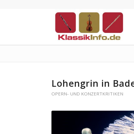
Lohengrin in Bad
OPERN- UND KONZERTKRITIKEN