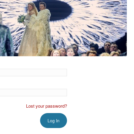
Lost your password?