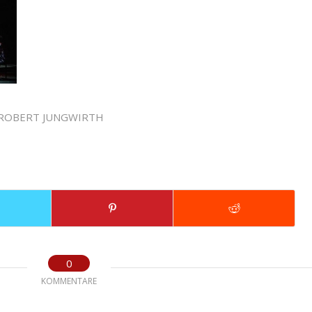
ROBERT JUNGWIRTH
0
KOMMENTARE