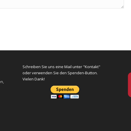
Schreiben Sie uns eine Mail unter "Kontakt"
oder verwenden Sie den Spenden-Button.
Vielen Dank!
en,