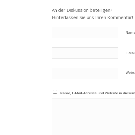
An der Diskussion beteiligen?
Hinterlassen Sie uns Ihren Kommentar!
Nam
E-Mai
Webs
Name, E-Mail-Adresse und Website in diese