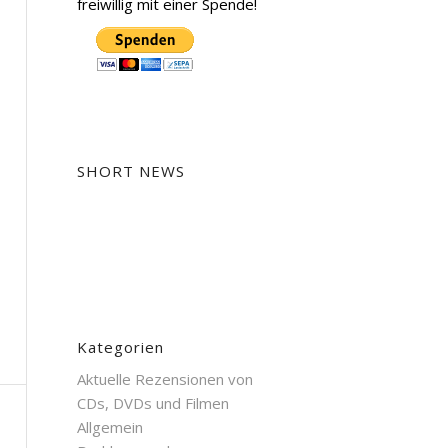
freiwillig mit einer Spende!
SHORT NEWS
Kategorien
Aktuelle Rezensionen von
CDs, DVDs und Filmen
Allgemein