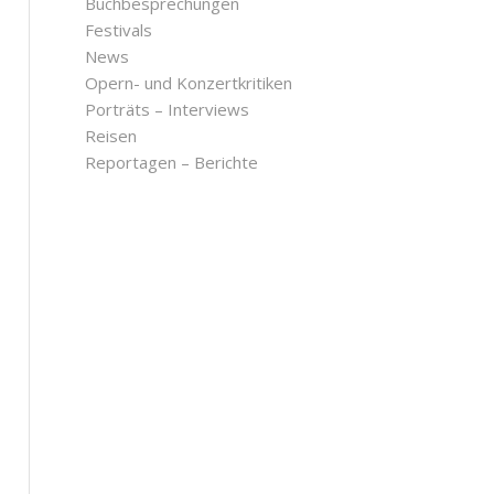
Buchbesprechungen
Festivals
News
Opern- und Konzertkritiken
Porträts – Interviews
Reisen
Reportagen – Berichte