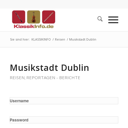
Sie sind hier:
KLASSIKINFO
/
Reisen
/
Musikstadt Dublin
Musikstadt Dublin
REISEN
REPORTAGEN - BERICHTE
,
Username
Password