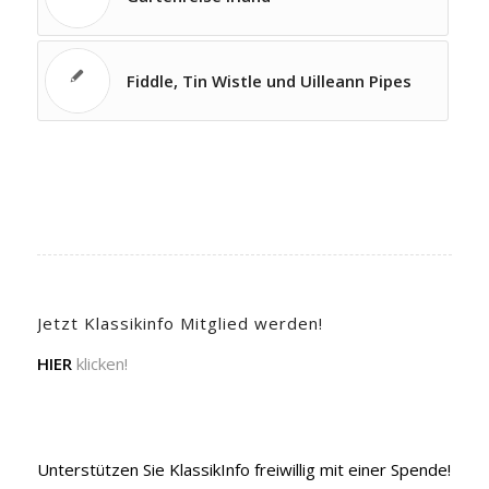
Fiddle, Tin Wistle und Uilleann Pipes
Jetzt Klassikinfo Mitglied werden!
HIER
klicken!
Unterstützen Sie KlassikInfo freiwillig mit einer Spende!