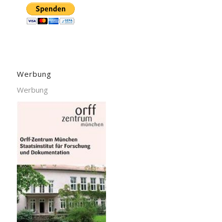
Werbung
Werbung