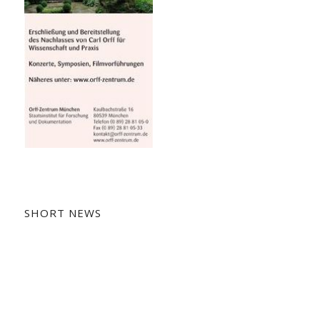
SHORT NEWS