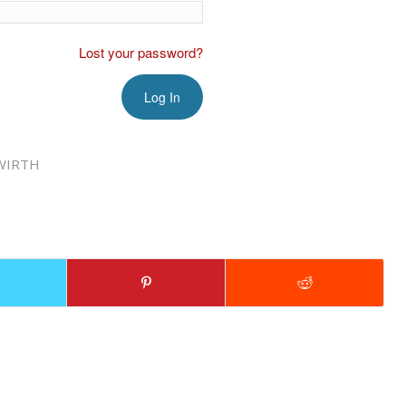
Lost your password?
WIRTH