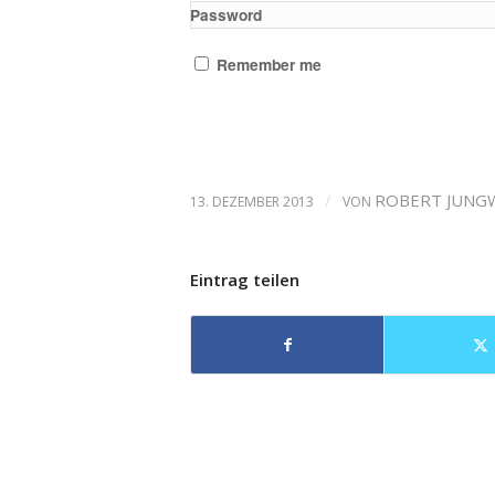
Password
Remember me
/
ROBERT JUNG
13. DEZEMBER 2013
VON
Eintrag teilen