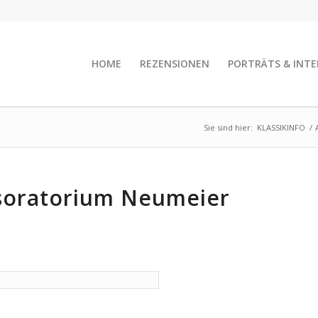
HOME
REZENSIONEN
PORTRÄTS & INTE
Sie sind hier:
KLASSIKINFO
/
tsoratorium Neumeier