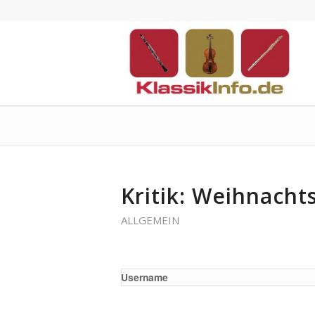
Kritik: Weihnach
ALLGEMEIN
Username