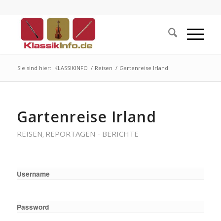
Sie sind hier:
KLASSIKINFO
/
Reisen
/
Gartenreise Irland
Gartenreise Irland
REISEN
REPORTAGEN - BERICHTE
,
Username
Password