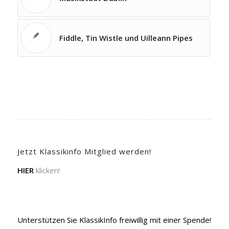
Fiddle, Tin Wistle und Uilleann Pipes
Jetzt Klassikinfo Mitglied werden!
HIER
klicken!
Unterstützen Sie KlassikInfo freiwillig mit einer Spende!