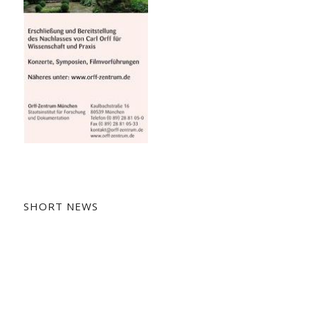
SHORT NEWS