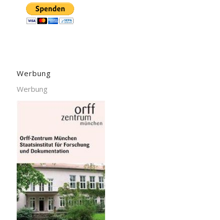
Werbung
Werbung