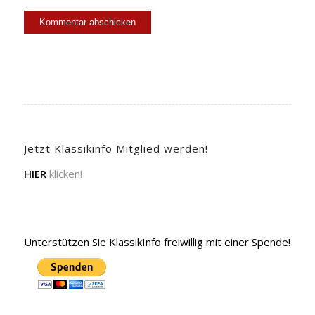
Jetzt Klassikinfo Mitglied werden!
HIER
klicken!
Unterstützen Sie KlassikInfo freiwillig mit einer Spende!