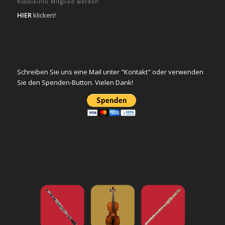
Klassikinfo Mitglied werden
HIER
klicken!
Schreiben Sie uns eine Mail unter "Kontakt" oder verwenden
Sie den Spenden-Button. Vielen Dank!