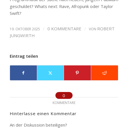
geschuldet? Whats next: Rave, Afropunk oder Taylor
Swift?
/
0 KOMMENTARE
/
ROBERT
19. OKTOBER 2025
VON
JUNGWIRTH
Eintrag teilen
0
KOMMENTARE
Hinterlasse einen Kommentar
An der Diskussion beteiligen?