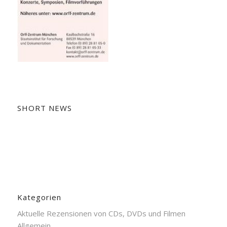
SHORT NEWS
Kategorien
Aktuelle Rezensionen von CDs, DVDs und Filmen
Allgemein