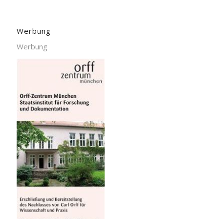
Werbung
Werbung