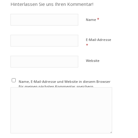
Hinterlassen Sie uns Ihren Kommentar!
*
Name
E-Mail-Adresse
*
Website
Name, E-Mail-Adresse und Website in diesem Browser
für meinen nächsten Kommentar speichern.