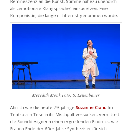
Remineszenz an die Kunst, Stimme nahezu unendlich
als „emotionale Klangsprache“ einzusetzen. Eine
Komponistin, die lange nicht ernst genommen wurde.
Meredith Monk Foto: S. Lettenbauer
Ähnlich wie die heute 79-jährige
Suzanne Ciani.
Im
Teatro alla Tese in ihr Mischpult versunken, vermittelt
die Sounddesignerin einen ergreifenden Eindruck, wie
Frauen Ende der 60er Jahre Syntheziser für sich