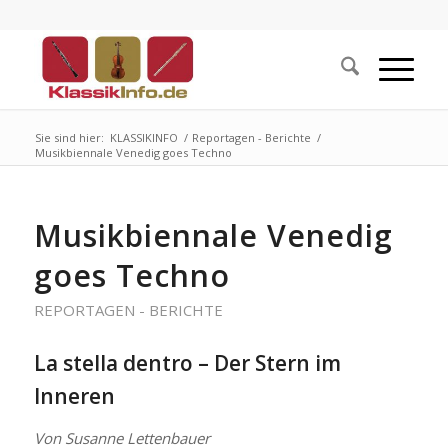
Sie sind hier:
KLASSIKINFO
/
Reportagen - Berichte
/
Musikbiennale Venedig goes Techno
Musikbiennale Venedig
goes Techno
REPORTAGEN - BERICHTE
La stella dentro – Der Stern im
Inneren
Von Susanne Lettenbauer