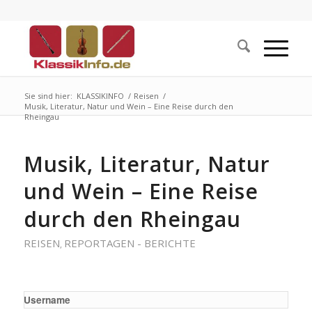
Sie sind hier:
KLASSIKINFO
/
Reisen
/
Musik, Literatur, Natur und Wein – Eine Reise durch den
Rheingau
Musik, Literatur, Natur
und Wein – Eine Reise
durch den Rheingau
REISEN
REPORTAGEN - BERICHTE
,
Username