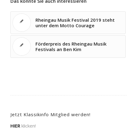
Das könnte Sie auch interessieren
Rheingau Musik Festival 2019 steht
unter dem Motto Courage
Förderpreis des Rheingau Musik
Festivals an Ben Kim
Jetzt Klassikinfo Mitglied werden!
HIER
klicken!