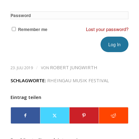
Password
Lost your password?
Remember me
/
ROBERT JUNGWIRTH
23. JULI 2019
VON
SCHLAGWORTE:
RHEINGAU MUSIK FESTIVAL
Eintrag teilen