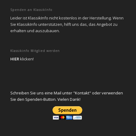
Spenden an KlassikInfo
Leider ist KlassikInfo nicht kostenlos in der Herstellung. Wenn
Sie KlassikInfo unterstützen, hilft uns das, das Angebot zu
erhalten und auszubauen.
Klassikinfo Mitglied werden
HIER
klicken!
Schreiben Sie uns eine Mail unter "Kontakt" oder verwenden
Sie den Spenden-Button. Vielen Dank!