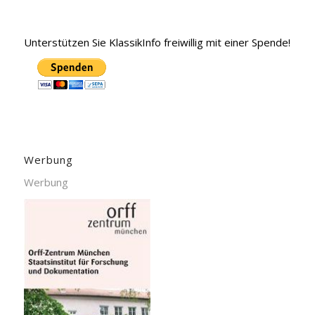
Unterstützen Sie KlassikInfo freiwillig mit einer Spende!
Werbung
Werbung