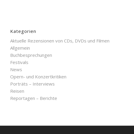
Kategorien
Aktuelle Rezensionen von CDs, DVDs und Filmen
Allgemein
Buchbesprechungen
Festivals
News
Opern- und Konzertkritiken
Porträts – Interviews
Reisen
Reportagen – Berichte