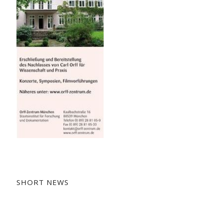
SHORT NEWS