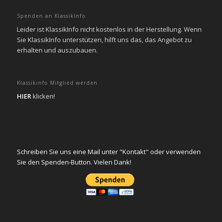
Spenden an KlassikInfo
Leider ist KlassikInfo nicht kostenlos in der Herstellung. Wenn
Sie KlassikInfo unterstützen, hilft uns das, das Angebot zu
erhalten und auszubauen.
Klassikinfo Mitglied werden
HIER
klicken!
Schreiben Sie uns eine Mail unter "Kontakt" oder verwenden
Sie den Spenden-Button. Vielen Dank!