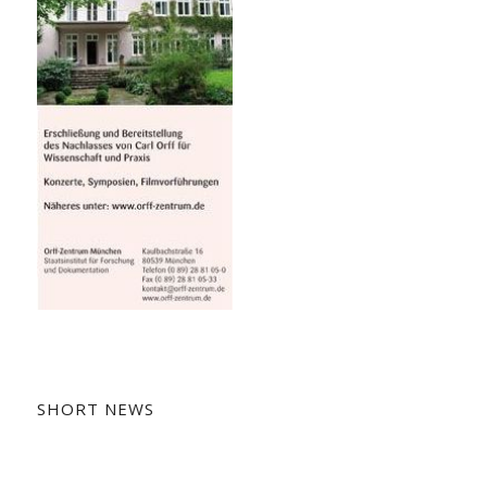
SHORT NEWS