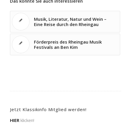
Das könnte Sie auch interessieren
Musik, Literatur, Natur und Wein –
Eine Reise durch den Rheingau
Förderpreis des Rheingau Musik
Festivals an Ben Kim
Jetzt Klassikinfo Mitglied werden!
HIER
klicken!