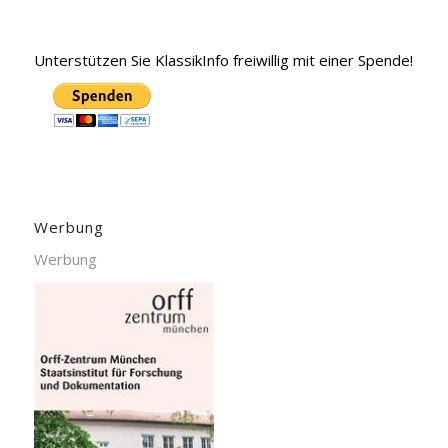
Unterstützen Sie KlassikInfo freiwillig mit einer Spende!
Werbung
Werbung