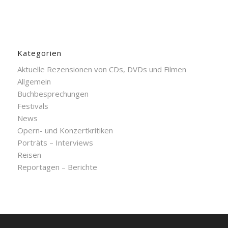
Kategorien
Aktuelle Rezensionen von CDs, DVDs und Filmen
Allgemein
Buchbesprechungen
Festivals
News
Opern- und Konzertkritiken
Porträts – Interviews
Reisen
Reportagen – Berichte