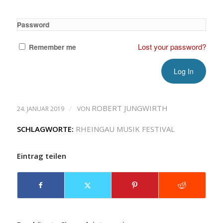
Password
Lost your password?
Remember me
/
ROBERT JUNGWIRTH
24. JANUAR 2019
VON
SCHLAGWORTE:
RHEINGAU MUSIK FESTIVAL
Eintrag teilen