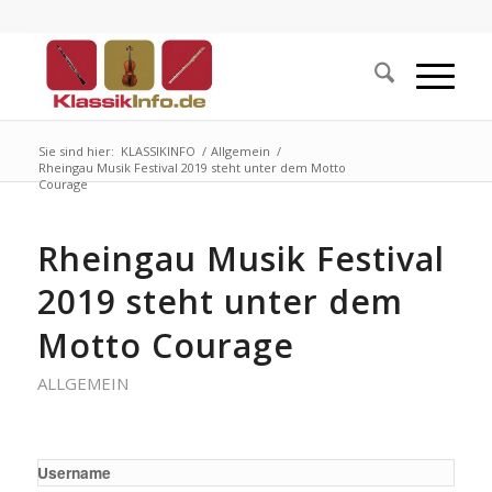
Sie sind hier:
KLASSIKINFO
/
Allgemein
/
Rheingau Musik Festival 2019 steht unter dem Motto
Courage
Rheingau Musik Festival
2019 steht unter dem
Motto Courage
ALLGEMEIN
Username