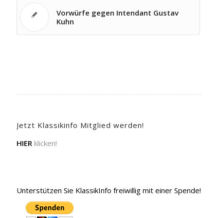
Vorwürfe gegen Intendant Gustav
Kuhn
Jetzt Klassikinfo Mitglied werden!
HIER
klicken!
Unterstützen Sie KlassikInfo freiwillig mit einer Spende!