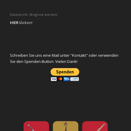
Klassikinfo Mitglied werden
HIER
klicken!
Schreiben Sie uns eine Mail unter "Kontakt" oder verwenden
Sie den Spenden-Button. Vielen Dank!