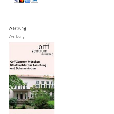
Werbung
Werbung