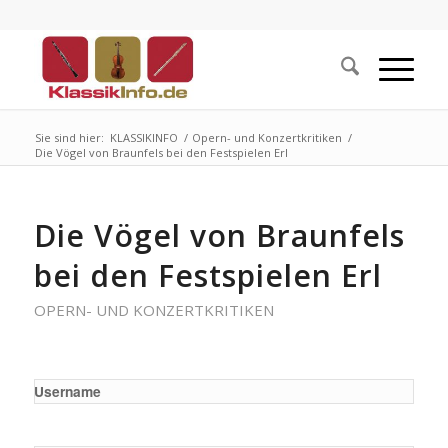
Sie sind hier:
KLASSIKINFO
/
Opern- und Konzertkritiken
/
Die Vögel von Braunfels bei den Festspielen Erl
Die Vögel von Braunfels
bei den Festspielen Erl
OPERN- UND KONZERTKRITIKEN
Username