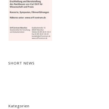
SHORT NEWS
Kategorien