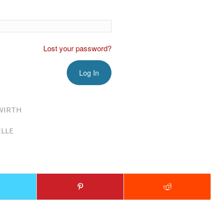
Lost your password?
WIRTH
LLE