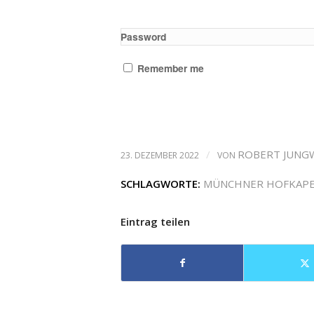
Password
Remember me
/
ROBERT JUNG
23. DEZEMBER 2022
VON
SCHLAGWORTE:
MÜNCHNER HOFKAPE
Eintrag teilen