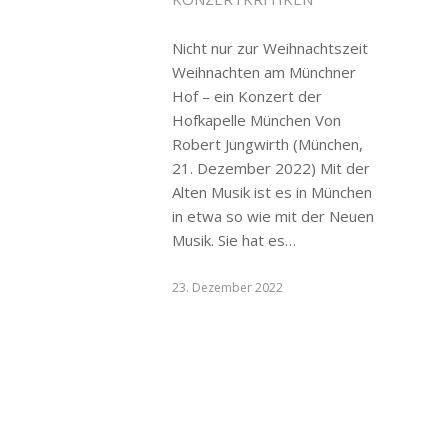
Nicht nur zur Weihnachtszeit
Weihnachten am Münchner
Hof – ein Konzert der
Hofkapelle München Von
Robert Jungwirth (München,
21. Dezember 2022) Mit der
Alten Musik ist es in München
in etwa so wie mit der Neuen
Musik. Sie hat es…
23. Dezember 2022