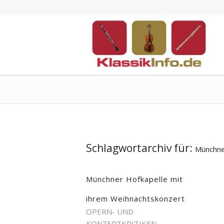
Schlagwortarchiv für:
Münchne
Münchner Hofkapelle mit
ihrem Weihnachtskonzert
OPERN- UND
KONZERTKRITIKEN