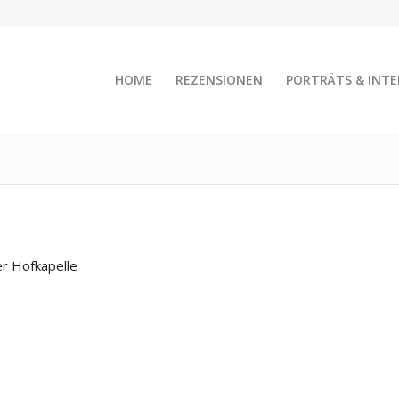
HOME
REZENSIONEN
PORTRÄTS & INTE
r Hofkapelle