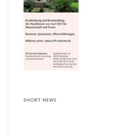
SHORT NEWS