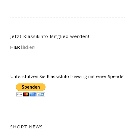
Jetzt Klassikinfo Mitglied werden!
HIER
klicken!
Unterstützen Sie KlassikInfo freiwillig mit einer Spende!
SHORT NEWS