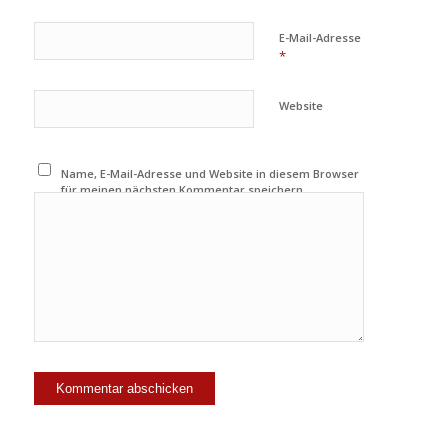
E-Mail-Adresse
*
Website
Name, E-Mail-Adresse und Website in diesem Browser
für meinen nächsten Kommentar speichern.