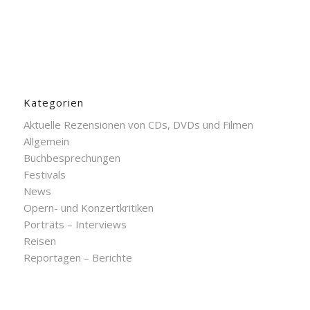
Kategorien
Aktuelle Rezensionen von CDs, DVDs und Filmen
Allgemein
Buchbesprechungen
Festivals
News
Opern- und Konzertkritiken
Porträts – Interviews
Reisen
Reportagen – Berichte