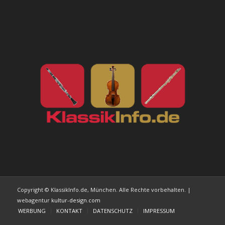
Copyright © KlassikInfo.de, München. Alle Rechte vorbehalten. |
webagentur
kultur-design.com
WERBUNG
KONTAKT
DATENSCHUTZ
IMPRESSUM