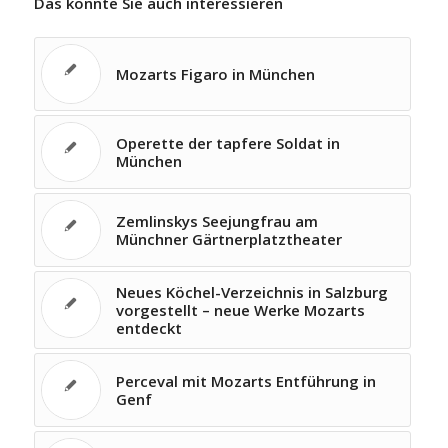
Das könnte Sie auch interessieren
Mozarts Figaro in München
Operette der tapfere Soldat in
München
Zemlinskys Seejungfrau am
Münchner Gärtnerplatztheater
Neues Köchel-Verzeichnis in Salzburg
vorgestellt – neue Werke Mozarts
entdeckt
Perceval mit Mozarts Entführung in
Genf