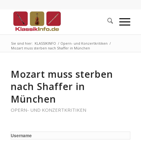
Sie sind hier:
KLASSIKINFO
/
Opern- und Konzertkritiken
/
Mozart muss sterben nach Shaffer in München
Mozart muss sterben
nach Shaffer in
München
OPERN- UND KONZERTKRITIKEN
Username