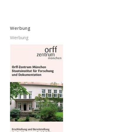
Werbung
Werbung