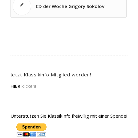
CD der Woche Grigory Sokolov
Jetzt Klassikinfo Mitglied werden!
HIER
klicken!
Unterstützen Sie KlassikInfo freiwillig mit einer Spende!