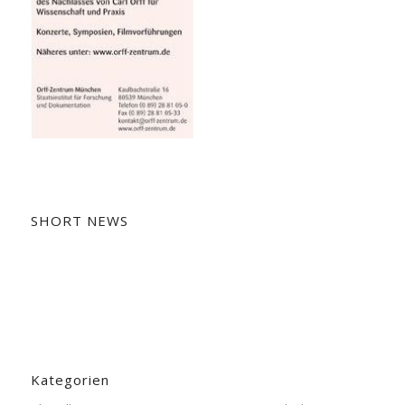
SHORT NEWS
Kategorien