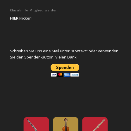
Klassikinfo Mitglied werden
HIER
klicken!
Schreiben Sie uns eine Mail unter "Kontakt" oder verwenden
Sie den Spenden-Button. Vielen Dank!