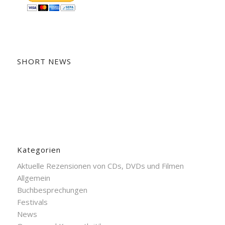
SHORT NEWS
Kategorien
Aktuelle Rezensionen von CDs, DVDs und Filmen
Allgemein
Buchbesprechungen
Festivals
News