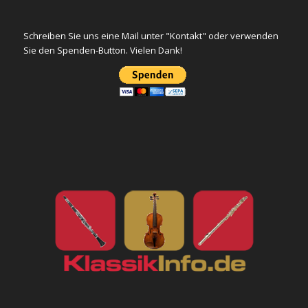
Schreiben Sie uns eine Mail unter "Kontakt" oder verwenden
Sie den Spenden-Button. Vielen Dank!