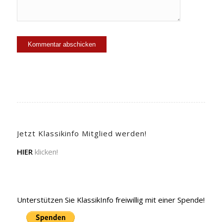
Jetzt Klassikinfo Mitglied werden!
HIER
klicken!
Unterstützen Sie KlassikInfo freiwillig mit einer Spende!