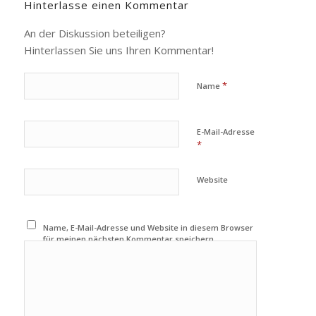
Hinterlasse einen Kommentar
An der Diskussion beteiligen?
Hinterlassen Sie uns Ihren Kommentar!
*
Name
E-Mail-Adresse
*
Website
Name, E-Mail-Adresse und Website in diesem Browser
für meinen nächsten Kommentar speichern.