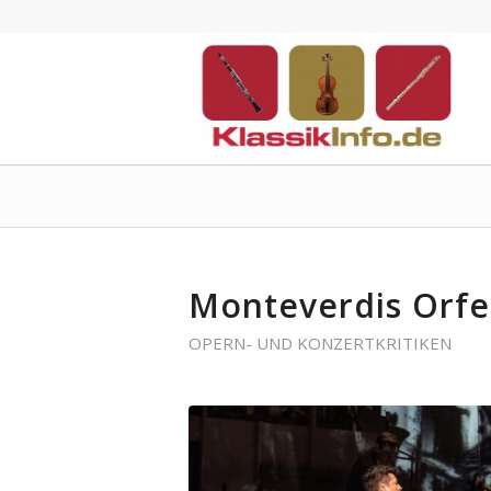
Monteverdis Orfe
OPERN- UND KONZERTKRITIKEN