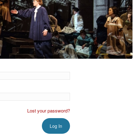
Lost your password?