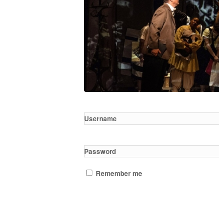
Username
Password
Remember me