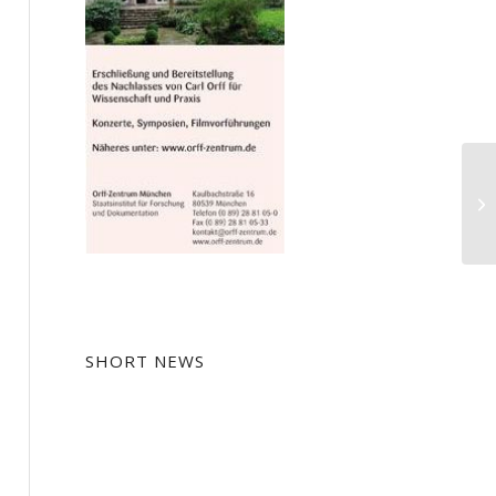
SHORT NEWS