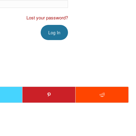
Lost your password?