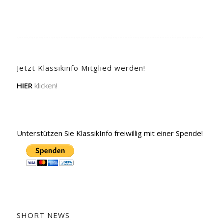
Jetzt Klassikinfo Mitglied werden!
HIER
klicken!
Unterstützen Sie KlassikInfo freiwillig mit einer Spende!
SHORT NEWS