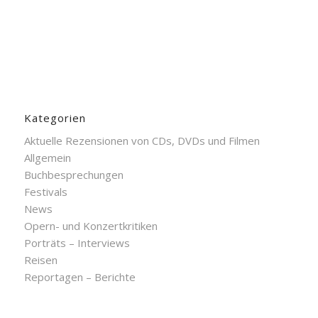
Kategorien
Aktuelle Rezensionen von CDs, DVDs und Filmen
Allgemein
Buchbesprechungen
Festivals
News
Opern- und Konzertkritiken
Porträts – Interviews
Reisen
Reportagen – Berichte