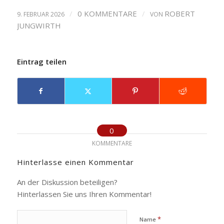
/
0 KOMMENTARE
/
ROBERT
9. FEBRUAR 2026
VON
JUNGWIRTH
Eintrag teilen
0
KOMMENTARE
Hinterlasse einen Kommentar
An der Diskussion beteiligen?
Hinterlassen Sie uns Ihren Kommentar!
*
Name