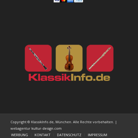
Copyright © KlassikInfo.de, München. Alle Rechte vorbehalten. |
webagentur
kultur-design.com
WERBUNG
KONTAKT
DATENSCHUTZ
IMPRESSUM