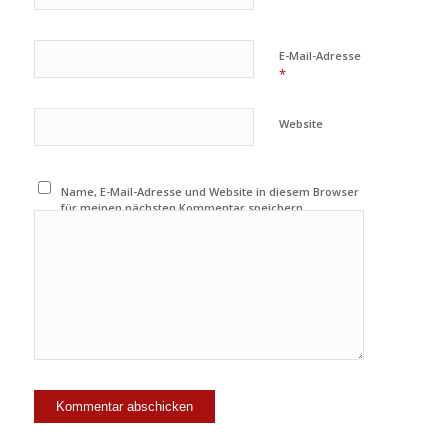
E-Mail-Adresse
*
Website
Name, E-Mail-Adresse und Website in diesem Browser
für meinen nächsten Kommentar speichern.