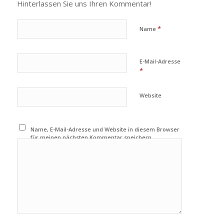
Hinterlassen Sie uns Ihren Kommentar!
*
Name
E-Mail-Adresse
*
Website
Name, E-Mail-Adresse und Website in diesem Browser
für meinen nächsten Kommentar speichern.