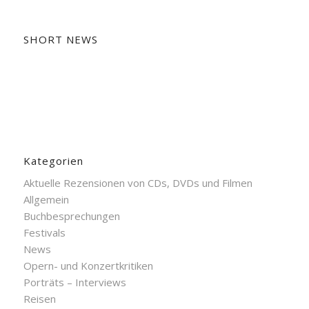
SHORT NEWS
Kategorien
Aktuelle Rezensionen von CDs, DVDs und Filmen
Allgemein
Buchbesprechungen
Festivals
News
Opern- und Konzertkritiken
Porträts – Interviews
Reisen