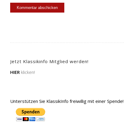
Jetzt Klassikinfo Mitglied werden!
HIER
klicken!
Unterstützen Sie KlassikInfo freiwillig mit einer Spende!