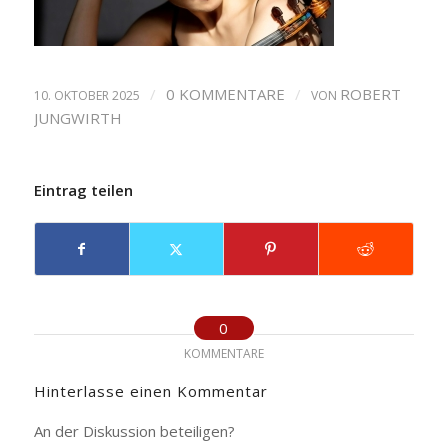
/
0 KOMMENTARE
/
ROBERT
10. OKTOBER 2025
VON
JUNGWIRTH
Eintrag teilen
0
KOMMENTARE
Hinterlasse einen Kommentar
An der Diskussion beteiligen?