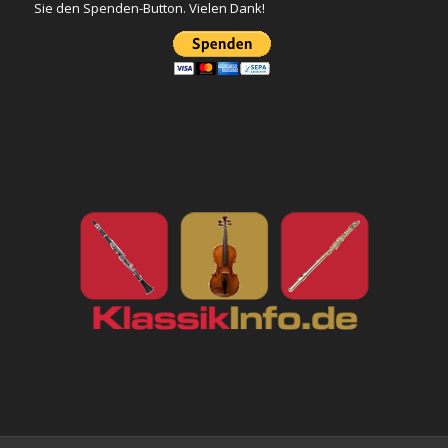
Sie den Spenden-Button. Vielen Dank!