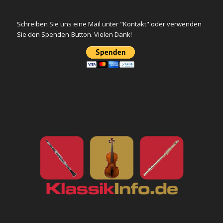
Schreiben Sie uns eine Mail unter "Kontakt" oder verwenden
Sie den Spenden-Button. Vielen Dank!