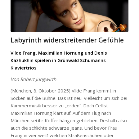
Labyrinth widerstreitender Gefühle
Vilde Frang, Maximilian Hornung und Denis
Kazhukhin spielen in Grünwald Schumanns
Klaviertrios
Von Robert Jungwirth
(München, 8. Oktober 2025) Vilde Frang kommt in
Socken auf die Bühne. Das ist neu. Vielleicht um sich bei
Kammermusik besser zu „erden“. Doch Cellist
Maximilian Hornung klärt auf. Auf dem Flug nach
München sei ihr Koffer hängen geblieben. Deshalb also
auch die schlichte schwarze Jeans. Und bevor Frau
Frang in wer weiß welchen Straßenschuhen oder