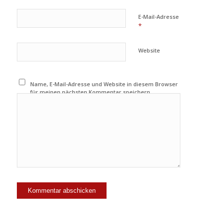
E-Mail-Adresse
*
Website
Name, E-Mail-Adresse und Website in diesem Browser
für meinen nächsten Kommentar speichern.