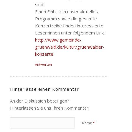
sind:
Einen Einblick in unser aktuelles
Programm sowie die gesamte
Konzertreihe finden interessierte
Leser*innen unter folgendem Link:
http://www.gemeinde-
gruenwald.de/kultur/gruenwalder-
konzerte
Antworten
Hinterlasse einen Kommentar
An der Diskussion beteiligen?
Hinterlassen Sie uns Ihren Kommentar!
*
Name