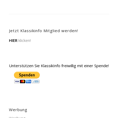
Jetzt Klassikinfo Mitglied werden!
HIER
klicken!
Unterstützen Sie KlassikInfo freiwillig mit einer Spende!
Werbung