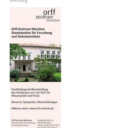
Werbung