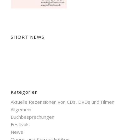
SHORT NEWS
Kategorien
Aktuelle Rezensionen von CDs, DVDs und Filmen
Allgemein
Buchbesprechungen
Festivals
News
Opern- und Konzertkritiken