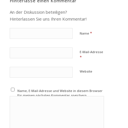
Hinterlasse einen Kommentar
An der Diskussion beteiligen?
Hinterlassen Sie uns Ihren Kommentar!
*
Name
E-Mail-Adresse
*
Website
Name, E-Mail-Adresse und Website in diesem Browser
für meinen nächsten Kommentar speichern.