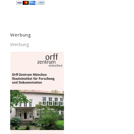
Werbung
Werbung