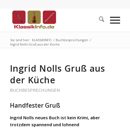
Sie sind hier:
KLASSIKINFO
/
Buchbesprechungen
/
Ingrid Nolls Gruß aus der Küche
Ingrid Nolls Gruß aus
der Küche
BUCHBESPRECHUNGEN
Handfester Gruß
Ingrid Nolls neues Buch ist kein Krimi, aber
trotzdem spannend und lohnend