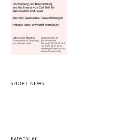
SHORT NEWS
Kategorien