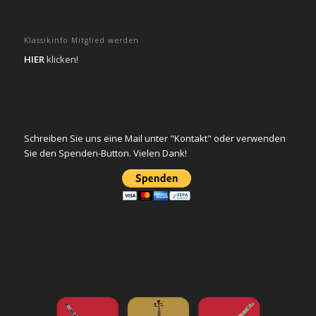
Klassikinfo Mitglied werden
HIER
klicken!
Schreiben Sie uns eine Mail unter "Kontakt" oder verwenden
Sie den Spenden-Button. Vielen Dank!