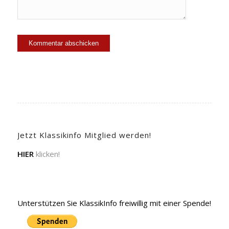
Jetzt Klassikinfo Mitglied werden!
HIER
klicken!
Unterstützen Sie KlassikInfo freiwillig mit einer Spende!