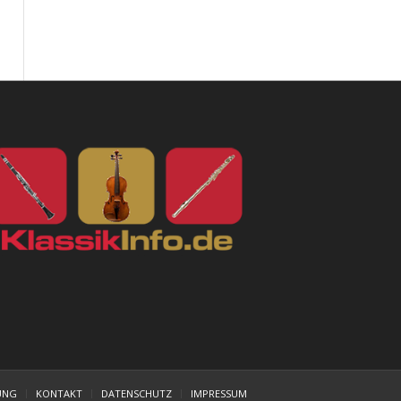
UNG
KONTAKT
DATENSCHUTZ
IMPRESSUM