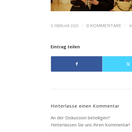
/
0 KOMMENTARE
/
3. FEBRUAR 2025
V
Eintrag teilen
Hinterlasse einen Kommentar
An der Diskussion beteiligen?
Hinterlassen Sie uns Ihren Kommentar!