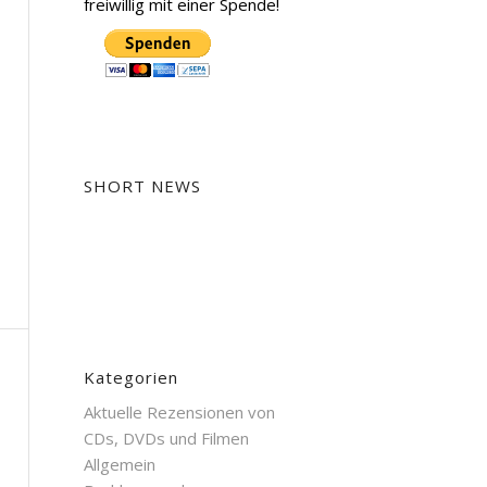
freiwillig mit einer Spende!
SHORT NEWS
Kategorien
Aktuelle Rezensionen von
CDs, DVDs und Filmen
Allgemein