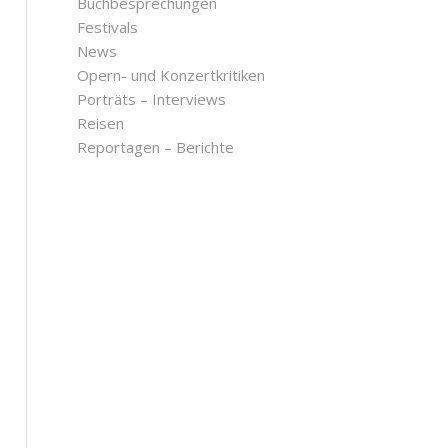
Buchbesprechungen
Festivals
News
Opern- und Konzertkritiken
Porträts – Interviews
Reisen
Reportagen – Berichte