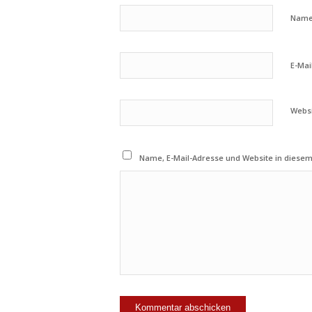
Nam
E-Mai
Webs
Name, E-Mail-Adresse und Website in diese