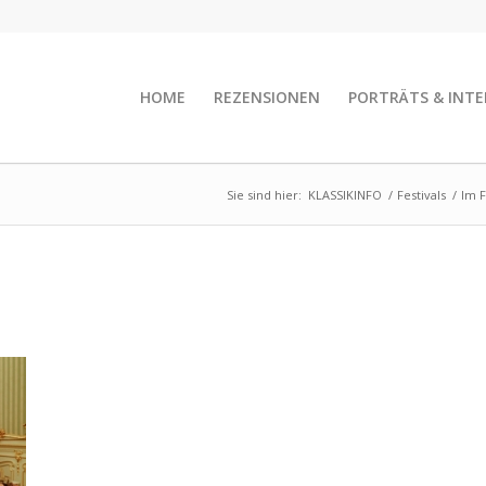
HOME
REZENSIONEN
PORTRÄTS & INTE
Sie sind hier:
KLASSIKINFO
/
Festivals
/
Im F