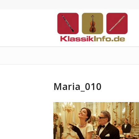
Maria_010