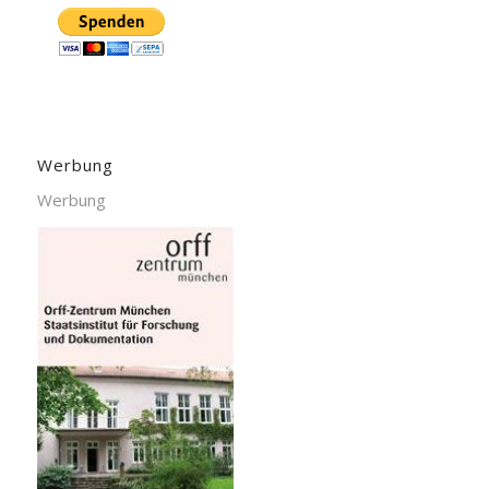
Werbung
Werbung