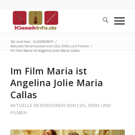
Sie sind hier:
KLASSIKINFO
/
Aktuelle Rezensionen von CDs, DVDs und Filmen
/
Im Film Maria ist Angelina Jolie Maria Callas
Im Film Maria ist
Angelina Jolie Maria
Callas
AKTUELLE REZENSIONEN VON CDS, DVDS UND
FILMEN