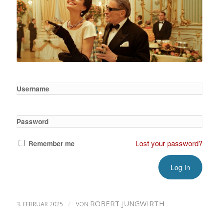
Username
Password
Lost your password?
Remember me
/
ROBERT JUNGWIRTH
3. FEBRUAR 2025
VON