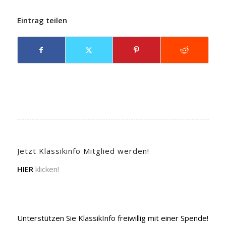
Eintrag teilen
Jetzt Klassikinfo Mitglied werden!
HIER
klicken!
Unterstützen Sie KlassikInfo freiwillig mit einer Spende!