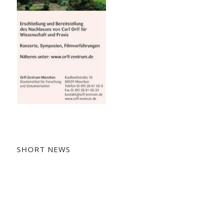
SHORT NEWS