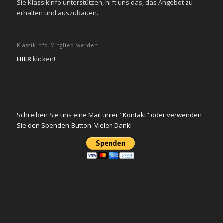
Sie KlassikInfo unterstützen, hilft uns das, das Angebot zu
erhalten und auszubauen.
Klassikinfo Mitglied werden
HIER
klicken!
Schreiben Sie uns eine Mail unter "Kontakt" oder verwenden
Sie den Spenden-Button. Vielen Dank!