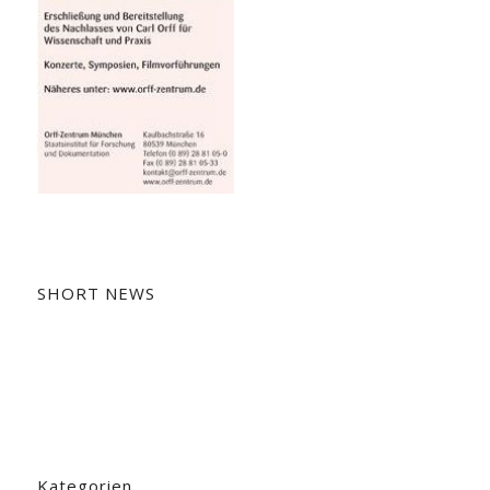
SHORT NEWS
Kategorien