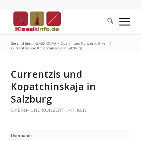
Sie sind hier:
KLASSIKINFO
/
Opern- und Konzertkritiken
/
Currentzis und Kopatchinskaja in Salzburg
Currentzis und
Kopatchinskaja in
Salzburg
OPERN- UND KONZERTKRITIKEN
Username