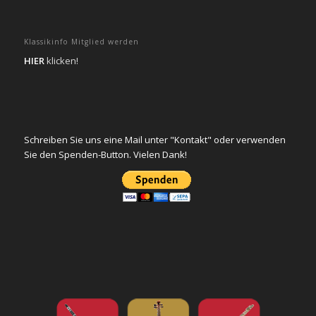
Klassikinfo Mitglied werden
HIER
klicken!
Schreiben Sie uns eine Mail unter "Kontakt" oder verwenden
Sie den Spenden-Button. Vielen Dank!