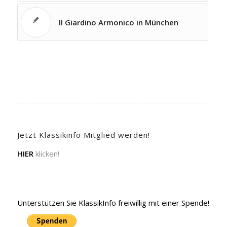
Il Giardino Armonico in München
Jetzt Klassikinfo Mitglied werden!
HIER
klicken!
Unterstützen Sie KlassikInfo freiwillig mit einer Spende!