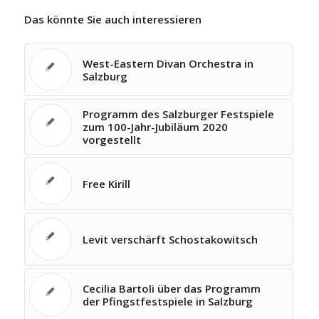
Das könnte Sie auch interessieren
West-Eastern Divan Orchestra in
Salzburg
Programm des Salzburger Festspiele
zum 100-Jahr-Jubiläum 2020
vorgestellt
Free Kirill
Levit verschärft Schostakowitsch
Cecilia Bartoli über das Programm
der Pfingstfestspiele in Salzburg