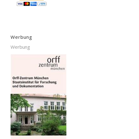
Werbung
Werbung