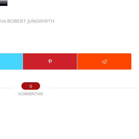
ROBERT JUNGWIRTH
VON
0
KOMMENTARE