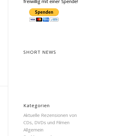
freiwillig mit einer Spende!
SHORT NEWS
Kategorien
Aktuelle Rezensionen von
CDs, DVDs und Filmen
Allgemein