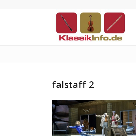
falstaff 2