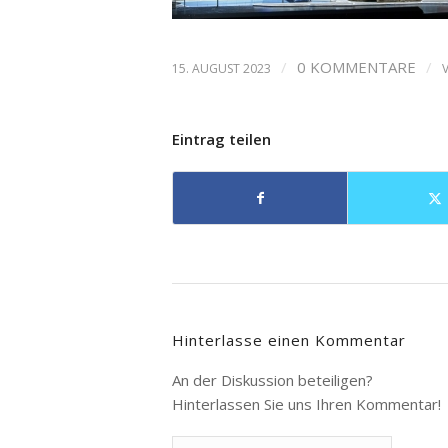
/
0 KOMMENTARE
/
15. AUGUST 2023
Eintrag teilen
Hinterlasse einen Kommentar
An der Diskussion beteiligen?
Hinterlassen Sie uns Ihren Kommentar!