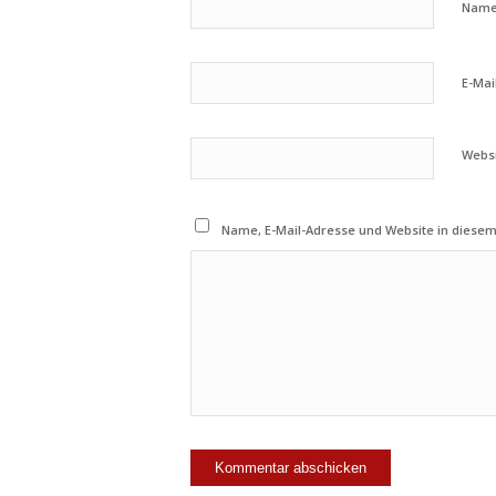
Nam
E-Mai
Webs
Name, E-Mail-Adresse und Website in diese