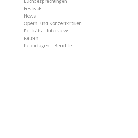
Buchbesprechungen
Festivals
News
Opern- und Konzertkritiken
Porträts – Interviews
Reisen
Reportagen – Berichte