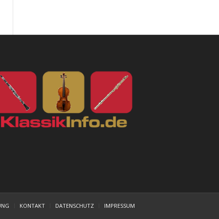
UNG
KONTAKT
DATENSCHUTZ
IMPRESSUM