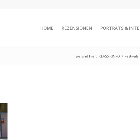
HOME
REZENSIONEN
PORTRÄTS & INTE
Sie sind hier:
KLASSIKINFO
/
Festivals