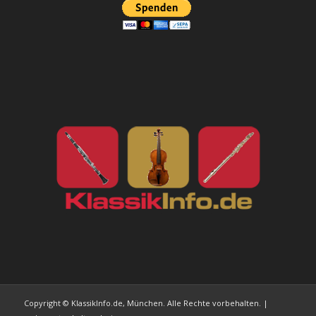
Copyright © KlassikInfo.de, München. Alle Rechte vorbehalten. |