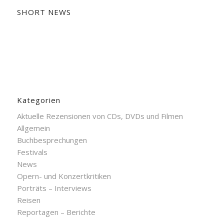
SHORT NEWS
Kategorien
Aktuelle Rezensionen von CDs, DVDs und Filmen
Allgemein
Buchbesprechungen
Festivals
News
Opern- und Konzertkritiken
Porträts – Interviews
Reisen
Reportagen – Berichte