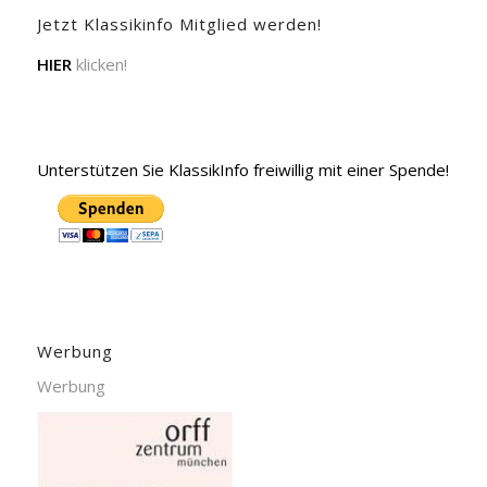
Jetzt Klassikinfo Mitglied werden!
HIER
klicken!
Unterstützen Sie KlassikInfo freiwillig mit einer Spende!
Werbung
Werbung