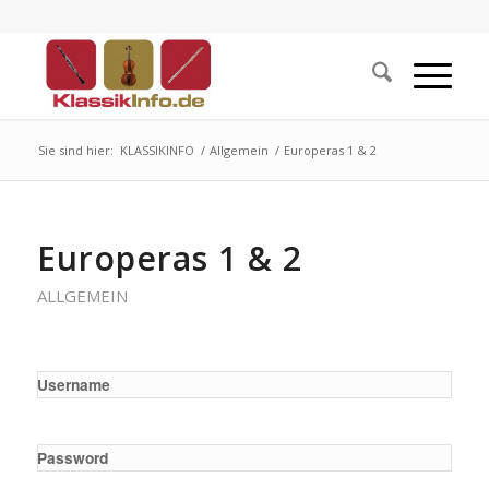
Sie sind hier:
KLASSIKINFO
/
Allgemein
/
Europeras 1 & 2
Europeras 1 & 2
ALLGEMEIN
Username
Password