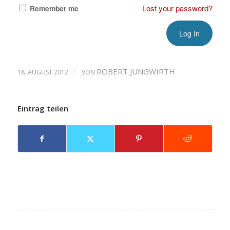
Lost your password?
Remember me
/
ROBERT JUNGWIRTH
18. AUGUST 2012
VON
Eintrag teilen