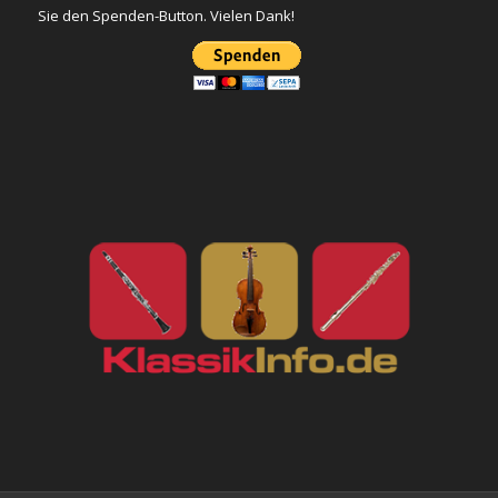
Sie den Spenden-Button. Vielen Dank!