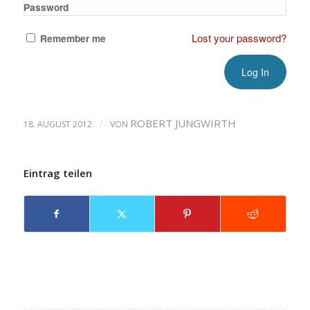
Password
Lost your password?
Remember me
/
ROBERT JUNGWIRTH
18. AUGUST 2012
VON
Eintrag teilen