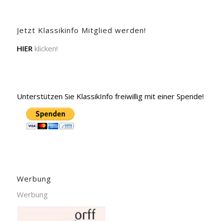
Jetzt Klassikinfo Mitglied werden!
HIER
klicken!
Unterstützen Sie KlassikInfo freiwillig mit einer Spende!
Werbung
Werbung