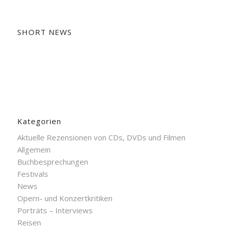
SHORT NEWS
Kategorien
Aktuelle Rezensionen von CDs, DVDs und Filmen
Allgemein
Buchbesprechungen
Festivals
News
Opern- und Konzertkritiken
Porträts – Interviews
Reisen