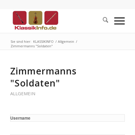
Sie sind hier:
KLASSIKINFO
/
Allgemein
/
Zimmermanns "Soldaten"
Zimmermanns
"Soldaten"
ALLGEMEIN
Username