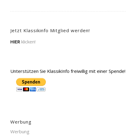
Jetzt Klassikinfo Mitglied werden!
HIER
klicken!
Unterstützen Sie KlassikInfo freiwillig mit einer Spende!
Werbung
Werbung