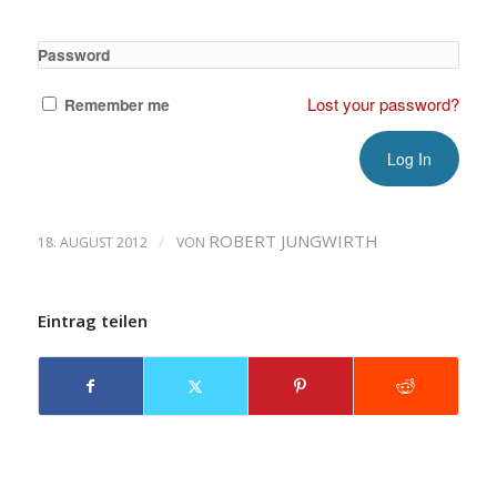
Password
Lost your password?
Remember me
/
ROBERT JUNGWIRTH
18. AUGUST 2012
VON
Eintrag teilen