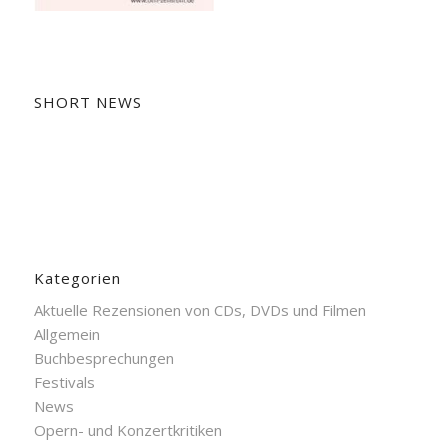
SHORT NEWS
Kategorien
Aktuelle Rezensionen von CDs, DVDs und Filmen
Allgemein
Buchbesprechungen
Festivals
News
Opern- und Konzertkritiken