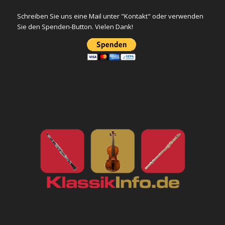
Schreiben Sie uns eine Mail unter "Kontakt" oder verwenden
Sie den Spenden-Button. Vielen Dank!