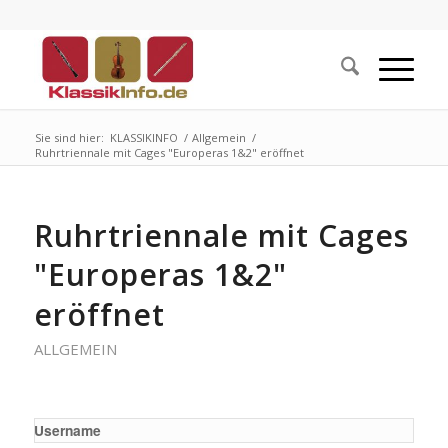
Sie sind hier:
KLASSIKINFO
/
Allgemein
/
Ruhrtriennale mit Cages "Europeras 1&2" eröffnet
Ruhrtriennale mit Cages
"Europeras 1&2"
eröffnet
ALLGEMEIN
Username