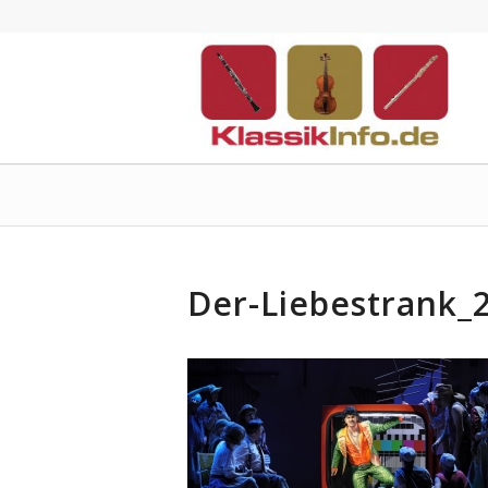
Der-Liebestrank_