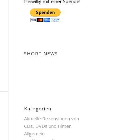
freiwillig mit einer Spende!
SHORT NEWS
Kategorien
Aktuelle Rezensionen von
CDs, DVDs und Filmen
Allgemein