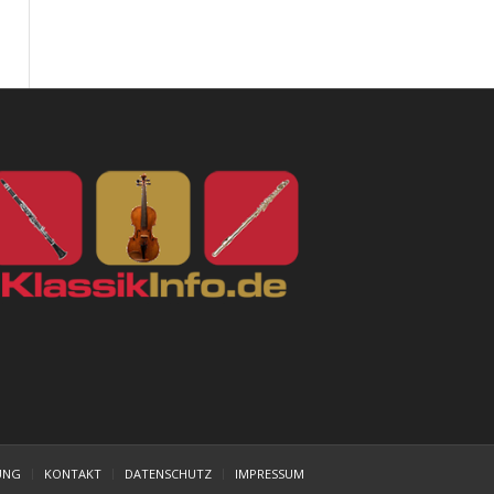
UNG
KONTAKT
DATENSCHUTZ
IMPRESSUM