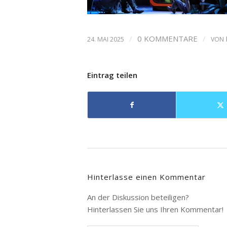
/
0 KOMMENTARE
/
24. MAI 2025
VON
Eintrag teilen
Hinterlasse einen Kommentar
An der Diskussion beteiligen?
Hinterlassen Sie uns Ihren Kommentar!