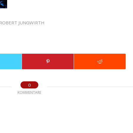
ROBERT JUNGWIRTH
0
KOMMENTARE