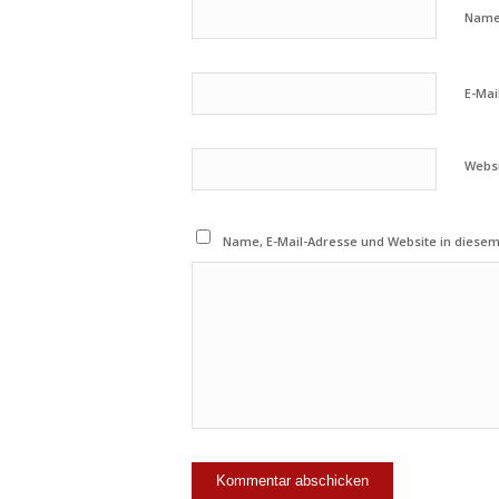
Nam
E-Mai
Webs
Name, E-Mail-Adresse und Website in diese