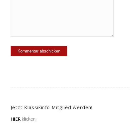
Jetzt Klassikinfo Mitglied werden!
HIER
klicken!