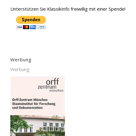
Unterstützen Sie KlassikInfo freiwillig mit einer Spende!
Werbung
Werbung