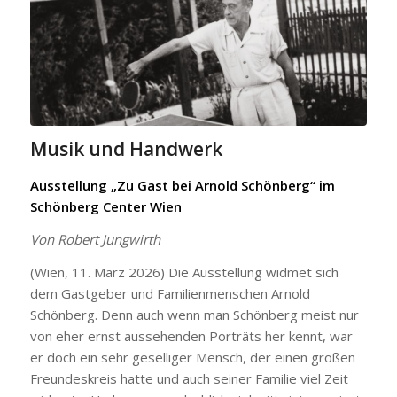
Musik und Handwerk
Ausstellung „Zu Gast bei Arnold Schönberg“ im
Schönberg Center Wien
Von Robert Jungwirth
(Wien, 11. März 2026) Die Ausstellung widmet sich
dem Gastgeber und Familienmenschen Arnold
Schönberg. Denn auch wenn man Schönberg meist nur
von eher ernst aussehenden Porträts her kennt, war
er doch ein sehr geselliger Mensch, der einen großen
Freundeskreis hatte und auch seiner Familie viel Zeit