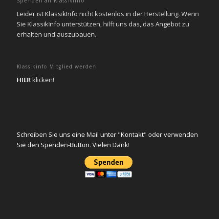
Spenden an KlassikInfo
Leider ist KlassikInfo nicht kostenlos in der Herstellung. Wenn
Sie KlassikInfo unterstützen, hilft uns das, das Angebot zu
erhalten und auszubauen.
Klassikinfo Mitglied werden
HIER
klicken!
Schreiben Sie uns eine Mail unter "Kontakt" oder verwenden
Sie den Spenden-Button. Vielen Dank!