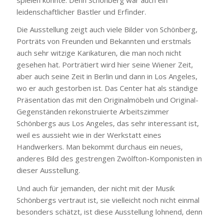
leidenschaftlicher Bastler und Erfinder.
Die Ausstellung zeigt auch viele Bilder von Schönberg,
Porträts von Freunden und Bekannten und erstmals
auch sehr witzige Karikaturen, die man noch nicht
gesehen hat. Porträtiert wird hier seine Wiener Zeit,
aber auch seine Zeit in Berlin und dann in Los Angeles,
wo er auch gestorben ist. Das Center hat als ständige
Präsentation das mit den Originalmöbeln und Original-
Gegenständen rekonstruierte Arbeitszimmer
Schönbergs aus Los Angeles, das sehr interessant ist,
weil es aussieht wie in der Werkstatt eines
Handwerkers. Man bekommt durchaus ein neues,
anderes Bild des gestrengen Zwölfton-Komponisten in
dieser Ausstellung.
Und auch für jemanden, der nicht mit der Musik
Schönbergs vertraut ist, sie vielleicht noch nicht einmal
besonders schätzt, ist diese Ausstellung lohnend, denn