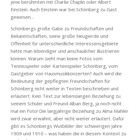
jene berühmten mit Charlie Chaplin oder Albert
Einstein. Auch Einstein war bei Schönberg zu Gast
gewesen…
Schönbergs große Gabe zu Freundschaften und
Bekanntschaften, seine große Neugierde und
Offenheit für unterschiedliche Interessensgebiete
hätte man lebendiger und anschaulicher illustrieren
können. Warum sieht man keine Fotos vom
Tennisspieler oder Kartenspieler Schönberg, vom
Gastgeber von Hausmusikkonzerten? Auch wird die
Bedeutung der gepflegten Freundschaften für
Schönberg nicht weiter in Texten beschrieben und
erläutert. Kein Text zur lebenslangen Beziehung zu
seinem Schüler und Freund Alban Berg, ja noch nicht
mal ein Foto! Die langjährige Beziehung zu Alma Mahler
wird zwar erwähnt, aber nicht weiter erläutert. Dafür
gibt es Schönbergs Wutbilder der schwierigen Jahre
1909 und 1910 – was haben die in diesem Kontext zu