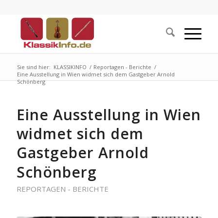
Sie sind hier:
KLASSIKINFO
/
Reportagen - Berichte
/
Eine Ausstellung in Wien widmet sich dem Gastgeber Arnold
Schönberg
Eine Ausstellung in Wien
widmet sich dem
Gastgeber Arnold
Schönberg
REPORTAGEN - BERICHTE