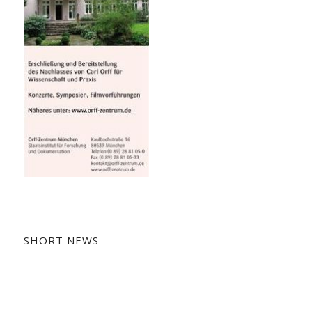
SHORT NEWS