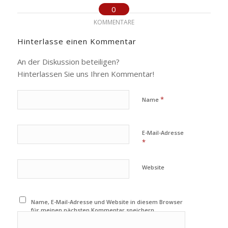
0
KOMMENTARE
Hinterlasse einen Kommentar
An der Diskussion beteiligen?
Hinterlassen Sie uns Ihren Kommentar!
*
Name
E-Mail-Adresse
*
Website
Name, E-Mail-Adresse und Website in diesem Browser
für meinen nächsten Kommentar speichern.