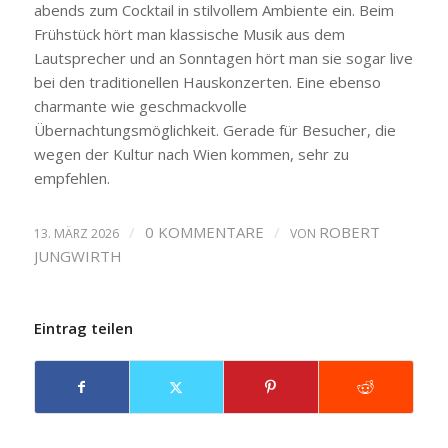
abends zum Cocktail in stilvollem Ambiente ein. Beim
Frühstück hört man klassische Musik aus dem
Lautsprecher und an Sonntagen hört man sie sogar live
bei den traditionellen Hauskonzerten. Eine ebenso
charmante wie geschmackvolle
Übernachtungsmöglichkeit. Gerade für Besucher, die
wegen der Kultur nach Wien kommen, sehr zu
empfehlen.
/
0 KOMMENTARE
/
ROBERT
13. MÄRZ 2026
VON
JUNGWIRTH
Eintrag teilen